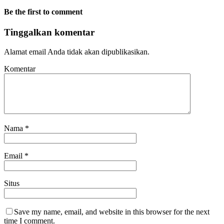
Be the first to comment
Tinggalkan komentar
Alamat email Anda tidak akan dipublikasikan.
Komentar
Nama
*
Email
*
Situs
Save my name, email, and website in this browser for the next
time I comment.