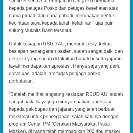
sanitizer serta Alat Pengaman Diri (APD) terutama
kepada petugas Posko dan petugas kesehatan atas
nama pribadi dan dana pribadi, merupakan bentuk
kecintaan saya kepada tanah kelahiran,” ujar putri
sulung Mukhlis Basri tersebut.
Untuk kesiapan RSUD AU, menurut Lesty, terkait
kesiapan penanganan pasien, sudah sangat baik, dan
gerakan yang sudah di lakukan bupati beserta jajaran
layak mendapatkan apresiasi. Hanya saja yang perlu
dievaluasi adalah jam tugas penjaga posko
perbatasan.
“Setelah melihat langsung kesiapan RSUD AU, sudah
sangat baik. Saya juga menyampaikan apresiasi
kepada pak bupati dan jajaran, yang telah berbuat
maksimal untuk pencegahan, salah satunya dengan
program Gemar PM (Gerakan Masyarakat Pakai
Masker), di mana telah membagikan 200 ribu masker