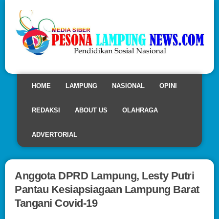
HOME
LAMPUNG
NASIONAL
OPINI
REDAKSI
ABOUT US
OLAHRAGA
ADVERTORIAL
Anggota DPRD Lampung, Lesty Putri
Pantau Kesiapsiagaan Lampung Barat
Tangani Covid-19