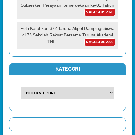
Sukseskan Perayaan Kemerdekaan ke-81 Tahun
5 AGUSTUS 2026
Polri Kerahkan 372 Taruna Akpol Dampingi Siswa
di 73 Sekolah Rakyat Bersama Taruna Akademi
TNI
5 AGUSTUS 2026
KATEGORI