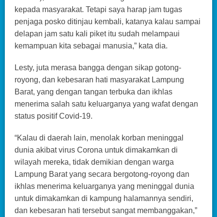
kepada masyarakat. Tetapi saya harap jam tugas
penjaga posko ditinjau kembali, katanya kalau sampai
delapan jam satu kali piket itu sudah melampaui
kemampuan kita sebagai manusia,” kata dia.
Lesty, juta merasa bangga dengan sikap gotong-
royong, dan kebesaran hati masyarakat Lampung
Barat, yang dengan tangan terbuka dan ikhlas
menerima salah satu keluarganya yang wafat dengan
status positif Covid-19.
“Kalau di daerah lain, menolak korban meninggal
dunia akibat virus Corona untuk dimakamkan di
wilayah mereka, tidak demikian dengan warga
Lampung Barat yang secara bergotong-royong dan
ikhlas menerima keluarganya yang meninggal dunia
untuk dimakamkan di kampung halamannya sendiri,
dan kebesaran hati tersebut sangat membanggakan,”