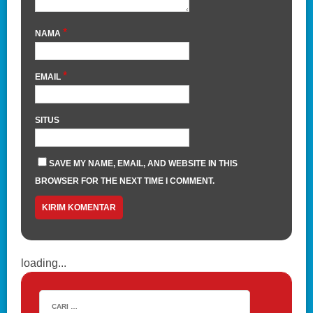
*
NAMA
*
EMAIL
SITUS
SAVE MY NAME, EMAIL, AND WEBSITE IN THIS
BROWSER FOR THE NEXT TIME I COMMENT.
loading...