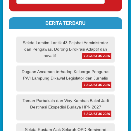
BERITA TERBARU
Sekda Lamtim Lantik 43 Pejabat Administrator
dan Pengawas, Dorong Birokrasi Adaptif dan
Inovatif
7 AGUSTUS 2026
Dugaan Ancaman terhadap Keluarga Pengurus
PWI Lampung Dikawal Legislator dan Jurnalis
7 AGUSTUS 2026
Taman Purbakala dan Way Kambas Bakal Jadi
Destinasi Ekspedisi Budaya HPN 2027
6 AGUSTUS 2026
Sekda Rustam Ajak Seluruh OPD Bersinergi