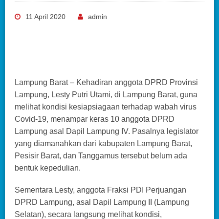
11 April 2020
admin
Lampung Barat – Kehadiran anggota DPRD Provinsi
Lampung, Lesty Putri Utami, di Lampung Barat, guna
melihat kondisi kesiapsiagaan terhadap wabah virus
Covid-19, menampar keras 10 anggota DPRD
Lampung asal Dapil Lampung IV. Pasalnya legislator
yang diamanahkan dari kabupaten Lampung Barat,
Pesisir Barat, dan Tanggamus tersebut belum ada
bentuk kepedulian.
Sementara Lesty, anggota Fraksi PDI Perjuangan
DPRD Lampung, asal Dapil Lampung II (Lampung
Selatan), secara langsung melihat kondisi,