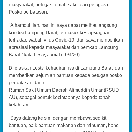
masyarakat, petugas rumah sakit, dan petugas di
Posko perbatasan.
“Alhamdulillah, hari ini saya dapat melihat langsung
kondisi Lampung Barat, termasuk kesiapsiagaan
terhadap wabah virus Covid-19, dan saya memberikan
apresiasi kepada masyarakat dan pemkab Lampung
Barat,” kata Lesty, Jumat (10/4/20).
Dijelaskan Lesty, kehadirannya di Lampung Barat, dan
memberikan sejumlah bantuan kepada petugas posko
perbatasan dan r
Rumah Sakit Umum Daerah Alimuddin Umar (RSUD
AU), sebagai bentuk kecintaannya kepada tanah
kelahiran.
“Saya datang ke sini dengan membawa sedikit
bantuan, baik bantuan makanan dan minuman, hand