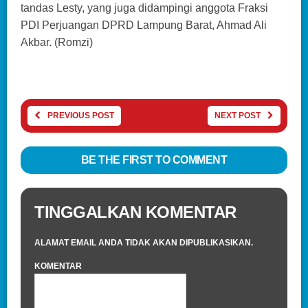
tandas Lesty, yang juga didampingi anggota Fraksi
PDI Perjuangan DPRD Lampung Barat, Ahmad Ali
Akbar. (Romzi)
PREVIOUS POST
NEXT POST
BE THE FIRST TO COMMENT
TINGGALKAN KOMENTAR
ALAMAT EMAIL ANDA TIDAK AKAN DIPUBLIKASIKAN.
KOMENTAR