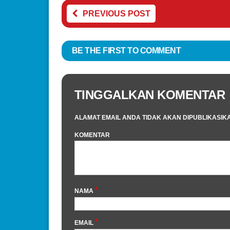
PREVIOUS POST
BE THE FIRST TO COMMENT
TINGGALKAN KOMENTAR
ALAMAT EMAIL ANDA TIDAK AKAN DIPUBLIKASIK
KOMENTAR
*
NAMA
*
EMAIL