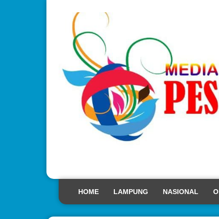
HOME
LAMPUNG
NASIONAL
O