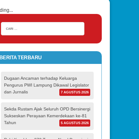
ding...
BERITA TERBARU
Dugaan Ancaman terhadap Keluarga
Pengurus PWI Lampung Dikawal Legislator
dan Jurnalis
7 AGUSTUS 2026
Sekda Rustam Ajak Seluruh OPD Bersinergi
Sukseskan Perayaan Kemerdekaan ke-81
Tahun
5 AGUSTUS 2026