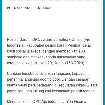
16 April 2020
admin
Pesisir Barat – DPC Aliansi Jurnalistik Online (Ajo
Indonesia), kabupaten pesisir barat (Pesibar) gelar
bakti sosial (Baksos) dengan membagikan 100
sembako dan masker kepada masyarakat yang
terdampak wabah covid 19, Kamis (16/4/2020).
Bantuan tersebut diserahkan langsung kepada
penerima langsung door to door. Dengan sasaran
utama yakni para pedagang di seputaran lokasi wisata
pantai labuhan jukung krui kecamatan pesisir tengah.
Menurut, ketua DPC Ajo indonesia, Yon Fisoma