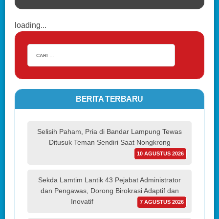
loading...
BERITA TERBARU
Selisih Paham, Pria di Bandar Lampung Tewas
Ditusuk Teman Sendiri Saat Nongkrong
10 AGUSTUS 2026
Sekda Lamtim Lantik 43 Pejabat Administrator
dan Pengawas, Dorong Birokrasi Adaptif dan
Inovatif
7 AGUSTUS 2026