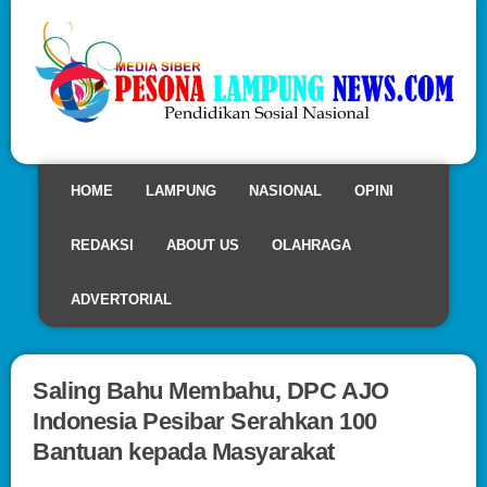
HOME
LAMPUNG
NASIONAL
OPINI
REDAKSI
ABOUT US
OLAHRAGA
ADVERTORIAL
Saling Bahu Membahu, DPC AJO
Indonesia Pesibar Serahkan 100
Bantuan kepada Masyarakat