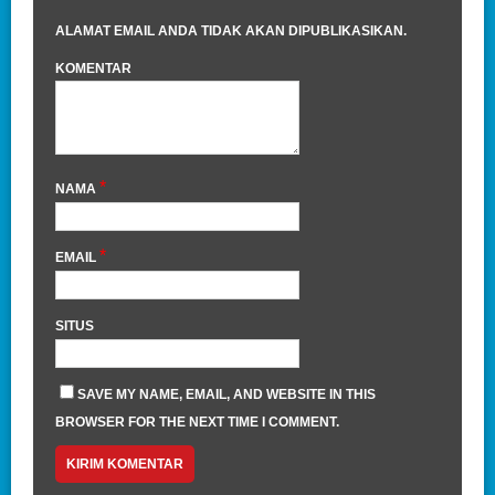
ALAMAT EMAIL ANDA TIDAK AKAN DIPUBLIKASIKAN.
KOMENTAR
*
NAMA
*
EMAIL
SITUS
SAVE MY NAME, EMAIL, AND WEBSITE IN THIS
BROWSER FOR THE NEXT TIME I COMMENT.