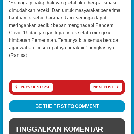
“Semoga pihak-pihak yang telah ikut ber-patisipasi
dimudahkan rezeki. Dan untuk masyarakat penerima
bantuan tersebut harapan kami semoga dapat
meringankan sedikit beban menghadapi Pandemi
Covid-19 dan jangan lupa untuk selalu mengikuti
himbauan Pemerintah. Tentunya kita semua berdoa
agar wabah ini secepatnya berakhir,” pungkasnya.
(Ranisa)
PREVIOUS POST
NEXT POST
BE THE FIRST TO COMMENT
TINGGALKAN KOMENTAR