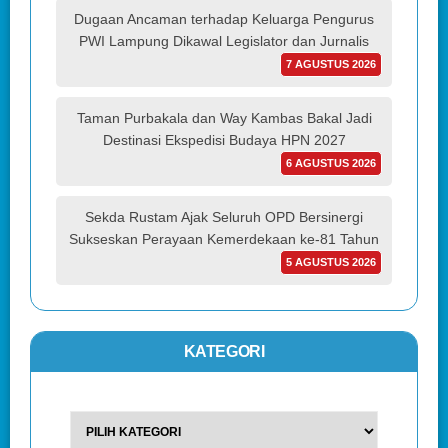
Dugaan Ancaman terhadap Keluarga Pengurus
PWI Lampung Dikawal Legislator dan Jurnalis
7 AGUSTUS 2026
Taman Purbakala dan Way Kambas Bakal Jadi
Destinasi Ekspedisi Budaya HPN 2027
6 AGUSTUS 2026
Sekda Rustam Ajak Seluruh OPD Bersinergi
Sukseskan Perayaan Kemerdekaan ke-81 Tahun
5 AGUSTUS 2026
KATEGORI