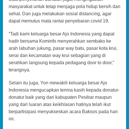
masyarakat untuk tetap menjaga pola hidup bersih dan
sehat. Dan juga melakukan sosial distancing, agar
dapat memutus mata rantai penyebaran covid 19.
“Tadi kami keluarga besar Ajo Indonesia yang dapat
hadir bersama Kominfo menyerahkan sembako ke
arah labuhan jukung, pasar way batu, pasar kota krui,
serai dan kecamatan way krui sebagian yang di
serahkan langsung kepada pedagang door to door,”
terangnya.
Selain itu juga, Yon mewakili keluarga besar Ajo
Indonesia mengucapkan terima kasih kepada donatur-
donatur baik yang dari kabupaten Pesibar maupun
yang dari luaran atas keikhlasan hatinya telah ikut
berpartisipasi menyukseskan acara Baksos pada hari
ini.