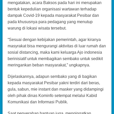
mengatakan, acara Baksos pada hari ini merupakan
bentuk kepedulian organisasi wartawan terhadap
dampak Covid-19 kepada masyarakat Pesibar dan
pada khususnya para pedagang yang menutup
warung di lokasi wisata tersebut.
“Sesuai dengan kebijakan pemerintah, agar kiranya
masyrakat bisa mengurangi aktivitas di luar rumah dan
sosial distancing, maka kami keluarga Ajo indonesia
berinisiatif untuk membagikan sembako untuk sedikit
meringankan beban masyarakat,” ungkapnya.
Dijelaskannya, adapun sembako yang di bagikan
kepada masyarakat Pesibar yakni terdiri dari beras,
gula, sabun, mie instant dan masker yang didampingi
oleh pihak dinas Kominfo setempat melalui Kabid
Komunikasi dan Informasi Publik.
Saat penyerahan bantuan juga, mengingatkan