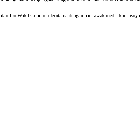
 dari Ibu Wakil Gubernur terutama dengan para awak media khususnya 