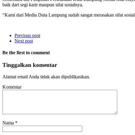
baik dari segi karir maupun sifat sosialnya.
“Kami dari Media Duta Lampung sudah sangat merasakan sifat sosial
Previous post
Next post
Be the first to comment
Tinggalkan komentar
Alamat email Anda tidak akan dipublikasikan.
Komentar
Nama
*