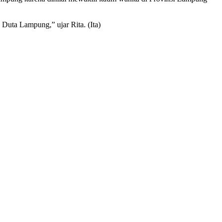
Duta Lampung,” ujar Rita. (Ita)