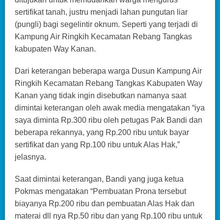
sertifikat tanah, justru menjadi lahan pungutan liar
(pungli) bagi segelintir oknum. Seperti yang terjadi di
Kampung Air Ringkih Kecamatan Rebang Tangkas
kabupaten Way Kanan.
Dari keterangan beberapa warga Dusun Kampung Air
Ringkih Kecamatan Rebang Tangkas Kabupaten Way
Kanan yang tidak ingin disebutkan namanya saat
dimintai keterangan oleh awak media mengatakan “iya
saya diminta Rp.300 ribu oleh petugas Pak Bandi dan
beberapa rekannya, yang Rp.200 ribu untuk bayar
sertifikat dan yang Rp.100 ribu untuk Alas Hak,”
jelasnya.
Saat dimintai keterangan, Bandi yang juga ketua
Pokmas mengatakan “Pembuatan Prona tersebut
biayanya Rp.200 ribu dan pembuatan Alas Hak dan
materai dll nya Rp.50 ribu dan yang Rp.100 ribu untuk