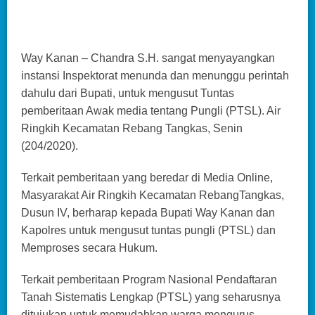
Way Kanan – Chandra S.H. sangat menyayangkan
instansi Inspektorat menunda dan menunggu perintah
dahulu dari Bupati, untuk mengusut Tuntas
pemberitaan Awak media tentang Pungli (PTSL). Air
Ringkih Kecamatan Rebang Tangkas, Senin
(204/2020).
Terkait pemberitaan yang beredar di Media Online,
Masyarakat Air Ringkih Kecamatan RebangTangkas,
Dusun IV, berharap kepada Bupati Way Kanan dan
Kapolres untuk mengusut tuntas pungli (PTSL) dan
Memproses secara Hukum.
Terkait pemberitaan Program Nasional Pendaftaran
Tanah Sistematis Lengkap (PTSL) yang seharusnya
ditujukan untuk memudahkan warga mengurus