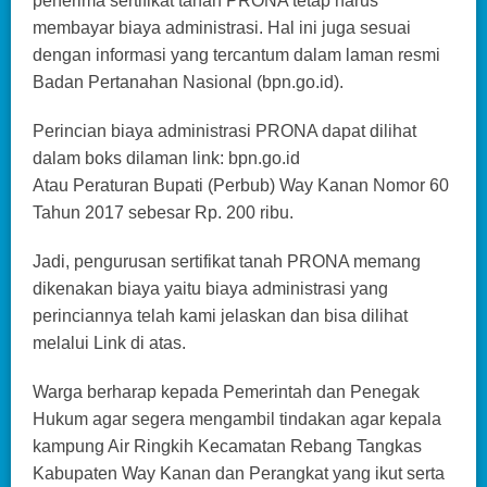
penerima sertifikat tanah PRONA tetap harus
membayar biaya administrasi. Hal ini juga sesuai
dengan informasi yang tercantum dalam laman resmi
Badan Pertanahan Nasional (bpn.go.id).
Perincian biaya administrasi PRONA dapat dilihat
dalam boks dilaman link: bpn.go.id
Atau Peraturan Bupati (Perbub) Way Kanan Nomor 60
Tahun 2017 sebesar Rp. 200 ribu.
Jadi, pengurusan sertifikat tanah PRONA memang
dikenakan biaya yaitu biaya administrasi yang
perinciannya telah kami jelaskan dan bisa dilihat
melalui Link di atas.
Warga berharap kepada Pemerintah dan Penegak
Hukum agar segera mengambil tindakan agar kepala
kampung Air Ringkih Kecamatan Rebang Tangkas
Kabupaten Way Kanan dan Perangkat yang ikut serta