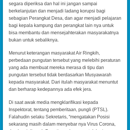
segara diperiksa dan hal ini jangan sampai
berkelanjutan dan menjadi ladang korupsi bagi
sebagian Perangkat Desa, dan agar menjadi pelajaran
bagi kepala kampung dan perangkat lain nya untuk
bisa membantu dan mensejahterakan masyarakatnya
bukan untuk sebaliknya.
Menurut keterangan masyarakat Air Ringkih,
perbedaan pungutan tersebut yang melebihi peraturan
yang ada membuat mereka merasa di tipu dan
pungutan tersebut tidak berdasarkan Musyawarah
kepada masyarakat. Dari itulah masyarakat menuntut
dan berharap kedepannya ada efek jera.
Di saat awak media mengklarifikasi kepada
Inspektorat, tentang pemberitaan, pungli (PTSL).
Falahudin selaku Sekretaris, “mengatakan Posisi
sekarang masih dalam menyebar nya Virus Corona,