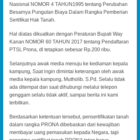
Nasional NOMOR 4 TAHUN1995 tentang Perubahan
Besarnya Pungutan Biaya Dalam Rangka Pemberian
Sertifikat Hak Tanah.
Hal diatas dikuatkan dengan Peraturan Bupati Way
Kanan NOMOR 60 TAHUN 2017 tentang Pendaftaran
PTSL Prona, dl tetapkan sebesar Rp.200 ribu.
Selanjutnya awak media menuju ke kediaman kepala
kampung, Saat ingin dimintai keterangan oleh awak
media kepala kampung, Mutholib. S.Pd. Selalu tidak
ada ditempat dan saat dihubungi melalui telepon
genggam selalu tidak aktif, sampai berita ini kami
terbitkan.
Berdasarkan ketentuan tersebut, pensertifikatan tanah
dalam rangka PRONA dibebaskan dari kewajiban
membayar uang pemasukan kepada Negara, tapi