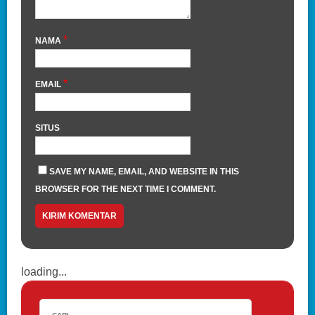
*
NAMA
*
EMAIL
SITUS
SAVE MY NAME, EMAIL, AND WEBSITE IN THIS
BROWSER FOR THE NEXT TIME I COMMENT.
loading...