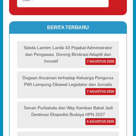
BERITA TERBARU
Sekda Lamtim Lantik 43 Pejabat Administrator
dan Pengawas, Dorong Birokrasi Adaptif dan
Inovatif
7 AGUSTUS 2026
Dugaan Ancaman terhadap Keluarga Pengurus
PWI Lampung Dikawal Legislator dan Jurnalis
7 AGUSTUS 2026
Taman Purbakala dan Way Kambas Bakal Jadi
Destinasi Ekspedisi Budaya HPN 2027
6 AGUSTUS 2026