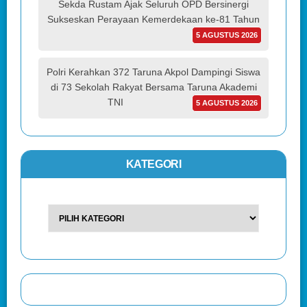
Sekda Rustam Ajak Seluruh OPD Bersinergi
Sukseskan Perayaan Kemerdekaan ke-81 Tahun
5 AGUSTUS 2026
Polri Kerahkan 372 Taruna Akpol Dampingi Siswa
di 73 Sekolah Rakyat Bersama Taruna Akademi
TNI
5 AGUSTUS 2026
KATEGORI