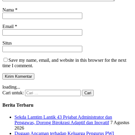
Nama
*
Email
*
Situs
Save my name, email, and website in this browser for the next
time I comment.
loading...
Cari untuk:
Berita Terbaru
Sekda Lamtim Lantik 43 Pejabat Administrator dan
Pengawas, Dorong Birokrasi Adaptif dan Inovatif
7 Agustus
2026
Dugaan Ancaman terhadap Keluarga Pengurus PWI