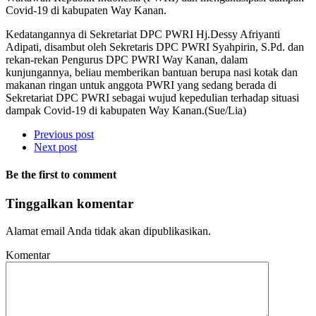
Covid-19 di kabupaten Way Kanan.
Kedatangannya di Sekretariat DPC PWRI Hj.Dessy Afriyanti
Adipati, disambut oleh Sekretaris DPC PWRI Syahpirin, S.Pd. dan
rekan-rekan Pengurus DPC PWRI Way Kanan, dalam
kunjungannya, beliau memberikan bantuan berupa nasi kotak dan
makanan ringan untuk anggota PWRI yang sedang berada di
Sekretariat DPC PWRI sebagai wujud kepedulian terhadap situasi
dampak Covid-19 di kabupaten Way Kanan.(Sue/Lia)
Previous post
Next post
Be the first to comment
Tinggalkan komentar
Alamat email Anda tidak akan dipublikasikan.
Komentar