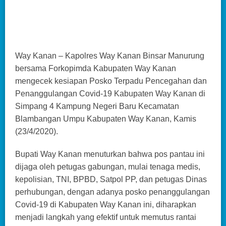
Way Kanan – Kapolres Way Kanan Binsar Manurung
bersama Forkopimda Kabupaten Way Kanan
mengecek kesiapan Posko Terpadu Pencegahan dan
Penanggulangan Covid-19 Kabupaten Way Kanan di
Simpang 4 Kampung Negeri Baru Kecamatan
Blambangan Umpu Kabupaten Way Kanan, Kamis
(23/4/2020).
Bupati Way Kanan menuturkan bahwa pos pantau ini
dijaga oleh petugas gabungan, mulai tenaga medis,
kepolisian, TNI, BPBD, Satpol PP, dan petugas Dinas
perhubungan, dengan adanya posko penanggulangan
Covid-19 di Kabupaten Way Kanan ini, diharapkan
menjadi langkah yang efektif untuk memutus rantai