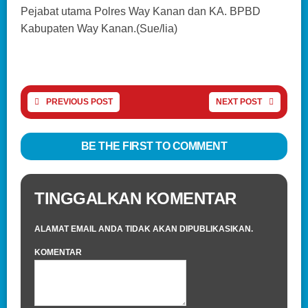
Pejabat utama Polres Way Kanan dan KA. BPBD
Kabupaten Way Kanan.(Sue/lia)
PREVIOUS POST
NEXT POST
BE THE FIRST TO COMMENT
TINGGALKAN KOMENTAR
ALAMAT EMAIL ANDA TIDAK AKAN DIPUBLIKASIKAN.
KOMENTAR