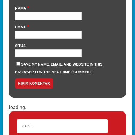
*
NAMA
*
EMAIL
SITUS
SAVE MY NAME, EMAIL, AND WEBSITE IN THIS
BROWSER FOR THE NEXT TIME I COMMENT.
loading...