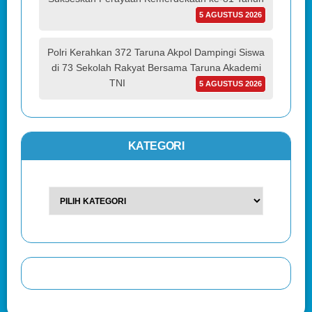
5 AGUSTUS 2026
Polri Kerahkan 372 Taruna Akpol Dampingi Siswa
di 73 Sekolah Rakyat Bersama Taruna Akademi
TNI
5 AGUSTUS 2026
KATEGORI