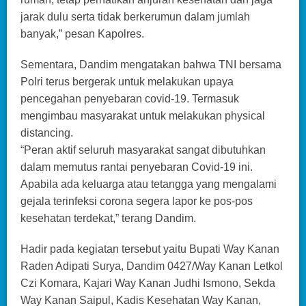
jarak dulu serta tidak berkerumun dalam jumlah
banyak,” pesan Kapolres.
Sementara, Dandim mengatakan bahwa TNI bersama
Polri terus bergerak untuk melakukan upaya
pencegahan penyebaran covid-19. Termasuk
mengimbau masyarakat untuk melakukan physical
distancing.
“Peran aktif seluruh masyarakat sangat dibutuhkan
dalam memutus rantai penyebaran Covid-19 ini.
Apabila ada keluarga atau tetangga yang mengalami
gejala terinfeksi corona segera lapor ke pos-pos
kesehatan terdekat,” terang Dandim.
Hadir pada kegiatan tersebut yaitu Bupati Way Kanan
Raden Adipati Surya, Dandim 0427/Way Kanan Letkol
Czi Komara, Kajari Way Kanan Judhi Ismono, Sekda
Way Kanan Saipul, Kadis Kesehatan Way Kanan,