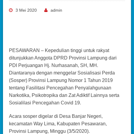
3 Mei 2020
admin
PESAWARAN – Kepedulian tinggi untuk rakyat
ditunjukkan Anggota DPRD Provinsi Lampung dari
PDI Perjuangan Hj. Nurhasanah, SH, MH.
Diantaranya dengan menggelar Sosialisasi Perda
(Sosper) Provinsi Lampung Nomor 1 Tahun 2019
tentang Fasilitasi Pencegahan Penyalahgunaan
Narkotika, Psikotropika dan Zat Adiktif Lainnya serta
Sosialilasi Pencegahan Covid 19.
Acara sosper digelar di Desa Banjar Negeri,
kecamatan Way Lima, Kabupaten Pesawaran,
Provinsi Lampung, Minggu (3/5/2020).