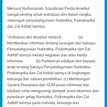
Menurut Nurhasanah, Sosialisasi Perda tersebut
sangat penting untuk antisipasi dini dalam rangka
mencegah penyalahgunaan Narkotika, Psikotropika
dan Zat Adiktif lainnya.
“Antisipasi dini tersebut meliputi : (a)
Memberikan informasi tentang larangan dan bahaya
Penyalahgunaan Narkotika, Psikotropika dan Zat
Adiktif lainnya melalui kegiatan dan atau media
informasi. (b) Pemberian edukasi dini kepada
anak tentang bahaya Penyalahgunaan Narkotika,
Psikotropika dan Zat Adiktif lainnya di lingkungan
keluarga dan satuan pendidikan. (c) Membangun
Sarana Prasarana dan SDM pusat informasi dan
edukasi serta mengurangi dampak sosio ekonomi dari
peredaran gelap Narkotika, Psikotropika dan Zat
Adiktif lainnya pada individu, keluarga dan