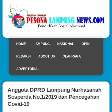
HOME
LAMPUNG
NASIONAL
OPINI
REDAKSI
ABOUT US
OLAHRAGA
ADVERTORIAL
Anggota DPRD Lampung Nurhasanah
Sosperda No.1/2019 dan Pencegahan
Covid-19