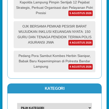
Kapolda Lampung Pimpin Sertijab 12 Pejabat
Strategis, Perkuat Organisasi dan Pelayanan Polri
Presisi
5 AGUSTUS 2026
OJK BERSAMA PEMKAB PESISIR BARAT
WUJUDKAN INKLUSI KEUANGAN NYATA: 150
GURU DAN TENAGA PENDIDIK TERIMA POLIS
ASURANSI JIWA
4 AGUSTUS 2026
Pedang Pora Sambut Kombes Herbin Sianipar,
Babak Baru Kepemimpinan di Polresta Bandar
Lampung
4 AGUSTUS 2026
KATEGORI