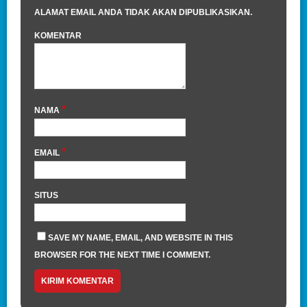
ALAMAT EMAIL ANDA TIDAK AKAN DIPUBLIKASIKAN.
KOMENTAR
*
NAMA
*
EMAIL
SITUS
SAVE MY NAME, EMAIL, AND WEBSITE IN THIS
BROWSER FOR THE NEXT TIME I COMMENT.