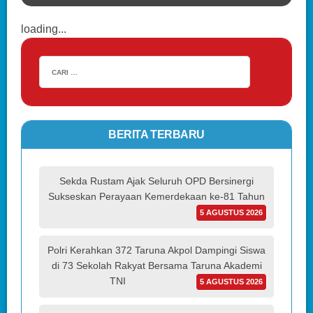
loading...
BERITA TERBARU
Sekda Rustam Ajak Seluruh OPD Bersinergi
Sukseskan Perayaan Kemerdekaan ke-81 Tahun
5 AGUSTUS 2026
Polri Kerahkan 372 Taruna Akpol Dampingi Siswa
di 73 Sekolah Rakyat Bersama Taruna Akademi
TNI
5 AGUSTUS 2026