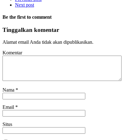
Next post
Be the first to comment
Tinggalkan komentar
Alamat email Anda tidak akan dipublikasikan.
Komentar
Nama
*
Email
*
Situs