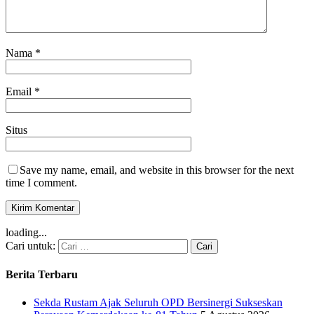
Nama
*
Email
*
Situs
Save my name, email, and website in this browser for the next
time I comment.
loading...
Cari untuk:
Berita Terbaru
Sekda Rustam Ajak Seluruh OPD Bersinergi Sukseskan