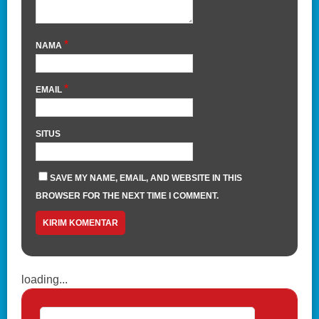
*
NAMA
*
EMAIL
SITUS
SAVE MY NAME, EMAIL, AND WEBSITE IN THIS
BROWSER FOR THE NEXT TIME I COMMENT.
loading...