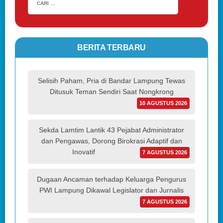
BERITA TERBARU
Selisih Paham, Pria di Bandar Lampung Tewas
Ditusuk Teman Sendiri Saat Nongkrong
10 AGUSTUS 2026
Sekda Lamtim Lantik 43 Pejabat Administrator
dan Pengawas, Dorong Birokrasi Adaptif dan
Inovatif
7 AGUSTUS 2026
Dugaan Ancaman terhadap Keluarga Pengurus
PWI Lampung Dikawal Legislator dan Jurnalis
7 AGUSTUS 2026