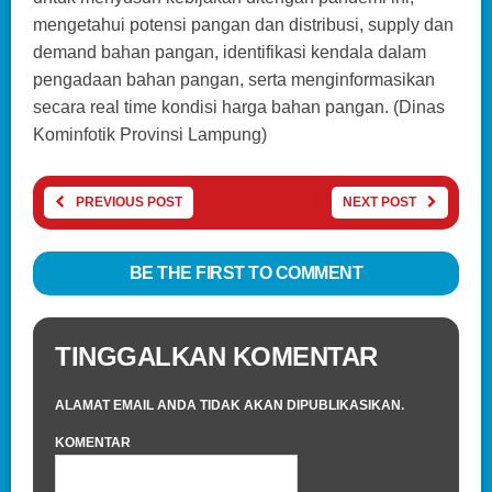
mengetahui potensi pangan dan distribusi, supply dan
demand bahan pangan, identifikasi kendala dalam
pengadaan bahan pangan, serta menginformasikan
secara real time kondisi harga bahan pangan. (Dinas
Kominfotik Provinsi Lampung)
PREVIOUS POST
NEXT POST
BE THE FIRST TO COMMENT
TINGGALKAN KOMENTAR
ALAMAT EMAIL ANDA TIDAK AKAN DIPUBLIKASIKAN.
KOMENTAR