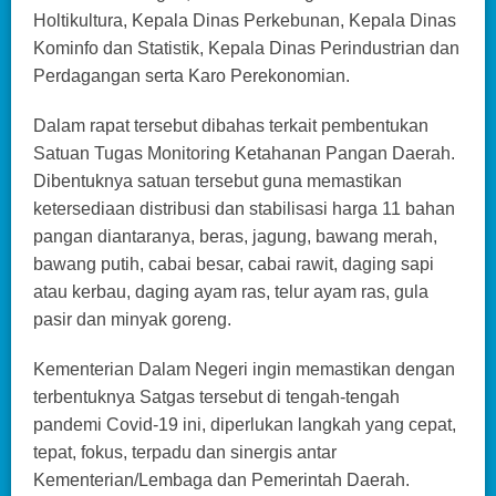
Holtikultura, Kepala Dinas Perkebunan, Kepala Dinas
Kominfo dan Statistik, Kepala Dinas Perindustrian dan
Perdagangan serta Karo Perekonomian.
Dalam rapat tersebut dibahas terkait pembentukan
Satuan Tugas Monitoring Ketahanan Pangan Daerah.
Dibentuknya satuan tersebut guna memastikan
ketersediaan distribusi dan stabilisasi harga 11 bahan
pangan diantaranya, beras, jagung, bawang merah,
bawang putih, cabai besar, cabai rawit, daging sapi
atau kerbau, daging ayam ras, telur ayam ras, gula
pasir dan minyak goreng.
Kementerian Dalam Negeri ingin memastikan dengan
terbentuknya Satgas tersebut di tengah-tengah
pandemi Covid-19 ini, diperlukan langkah yang cepat,
tepat, fokus, terpadu dan sinergis antar
Kementerian/Lembaga dan Pemerintah Daerah.