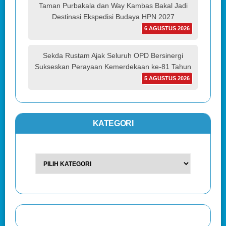
Taman Purbakala dan Way Kambas Bakal Jadi
Destinasi Ekspedisi Budaya HPN 2027
6 AGUSTUS 2026
Sekda Rustam Ajak Seluruh OPD Bersinergi
Sukseskan Perayaan Kemerdekaan ke-81 Tahun
5 AGUSTUS 2026
KATEGORI