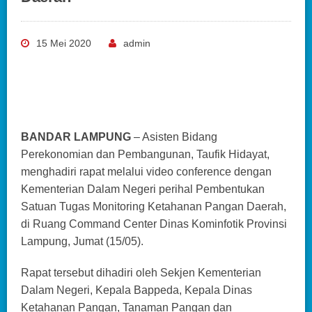
15 Mei 2020
admin
BANDAR LAMPUNG
– Asisten Bidang
Perekonomian dan Pembangunan, Taufik Hidayat,
menghadiri rapat melalui video conference dengan
Kementerian Dalam Negeri perihal Pembentukan
Satuan Tugas Monitoring Ketahanan Pangan Daerah,
di Ruang Command Center Dinas Kominfotik Provinsi
Lampung, Jumat (15/05).
Rapat tersebut dihadiri oleh Sekjen Kementerian
Dalam Negeri, Kepala Bappeda, Kepala Dinas
Ketahanan Pangan, Tanaman Pangan dan