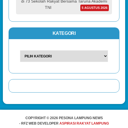
di 73 Sekolah Rakyat Bersama Taruna Akademi
TNI
5 AGUSTUS 2026
KATEGORI
COPYRIGHT © 2026 PESONA LAMPUNG NEWS
- RFZ WEB DEVELOPER
ASPIRASI RAKYAT LAMPUNG