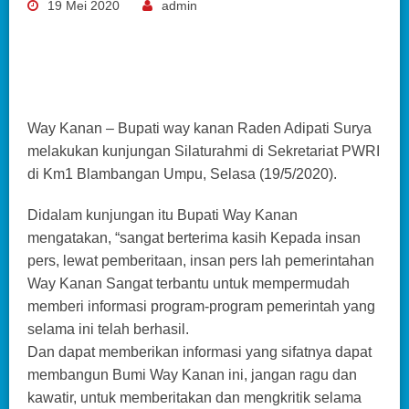
19 Mei 2020
admin
Way Kanan – Bupati way kanan Raden Adipati Surya
melakukan kunjungan Silaturahmi di Sekretariat PWRI
di Km1 Blambangan Umpu, Selasa (19/5/2020).
Didalam kunjungan itu Bupati Way Kanan
mengatakan, “sangat berterima kasih Kepada insan
pers, lewat pemberitaan, insan pers lah pemerintahan
Way Kanan Sangat terbantu untuk mempermudah
memberi informasi program-program pemerintah yang
selama ini telah berhasil.
Dan dapat memberikan informasi yang sifatnya dapat
membangun Bumi Way Kanan ini, jangan ragu dan
kawatir, untuk memberitakan dan mengkritik selama