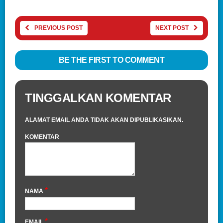
PREVIOUS POST
NEXT POST
BE THE FIRST TO COMMENT
TINGGALKAN KOMENTAR
ALAMAT EMAIL ANDA TIDAK AKAN DIPUBLIKASIKAN.
KOMENTAR
*
NAMA
*
EMAIL