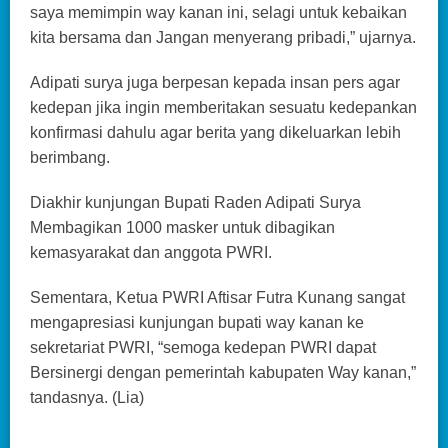
saya memimpin way kanan ini, selagi untuk kebaikan
kita bersama dan Jangan menyerang pribadi,” ujarnya.
Adipati surya juga berpesan kepada insan pers agar
kedepan jika ingin memberitakan sesuatu kedepankan
konfirmasi dahulu agar berita yang dikeluarkan lebih
berimbang.
Diakhir kunjungan Bupati Raden Adipati Surya
Membagikan 1000 masker untuk dibagikan
kemasyarakat dan anggota PWRI.
Sementara, Ketua PWRI Aftisar Futra Kunang sangat
mengapresiasi kunjungan bupati way kanan ke
sekretariat PWRI, “semoga kedepan PWRI dapat
Bersinergi dengan pemerintah kabupaten Way kanan,”
tandasnya. (Lia)