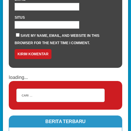
SITUS
SAVE MY NAME, EMAIL, AND WEBSITE IN THIS
BROWSER FOR THE NEXT TIME I COMMENT.
loading...
BERITA TERBARU