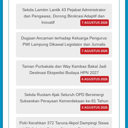
Sekda Lamtim Lantik 43 Pejabat Administrator
dan Pengawas, Dorong Birokrasi Adaptif dan
Inovatif
7 AGUSTUS 2026
Dugaan Ancaman terhadap Keluarga Pengurus
PWI Lampung Dikawal Legislator dan Jurnalis
7 AGUSTUS 2026
Taman Purbakala dan Way Kambas Bakal Jadi
Destinasi Ekspedisi Budaya HPN 2027
6 AGUSTUS 2026
Sekda Rustam Ajak Seluruh OPD Bersinergi
Sukseskan Perayaan Kemerdekaan ke-81 Tahun
5 AGUSTUS 2026
Polri Kerahkan 372 Taruna Akpol Dampingi Siswa