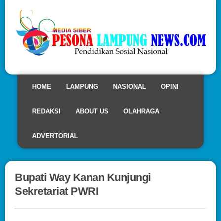
HOME
LAMPUNG
NASIONAL
OPINI
REDAKSI
ABOUT US
OLAHRAGA
ADVERTORIAL
Bupati Way Kanan Kunjungi
Sekretariat PWRI