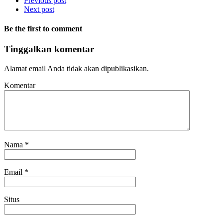
Previous post
Next post
Be the first to comment
Tinggalkan komentar
Alamat email Anda tidak akan dipublikasikan.
Komentar
Nama
*
Email
*
Situs