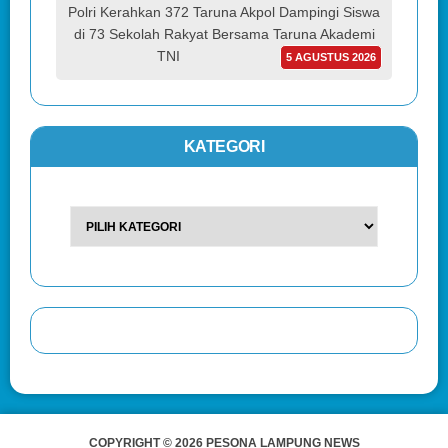
Polri Kerahkan 372 Taruna Akpol Dampingi Siswa
di 73 Sekolah Rakyat Bersama Taruna Akademi
TNI
5 AGUSTUS 2026
KATEGORI
COPYRIGHT © 2026 PESONA LAMPUNG NEWS