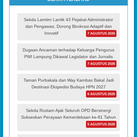
Sekda Lamtim Lantik 43 Pejabat Administrator
dan Pengawas, Dorong Birokrasi Adaptif dan
Inovatif
7 AGUSTUS 2026
Dugaan Ancaman terhadap Keluarga Pengurus
PWI Lampung Dikawal Legislator dan Jurnalis
7 AGUSTUS 2026
Taman Purbakala dan Way Kambas Bakal Jadi
Destinasi Ekspedisi Budaya HPN 2027
6 AGUSTUS 2026
Sekda Rustam Ajak Seluruh OPD Bersinergi
Sukseskan Perayaan Kemerdekaan ke-81 Tahun
5 AGUSTUS 2026