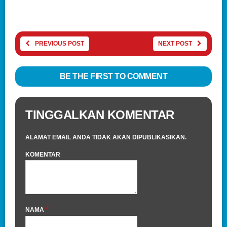
PREVIOUS POST
NEXT POST
BE THE FIRST TO COMMENT
TINGGALKAN KOMENTAR
ALAMAT EMAIL ANDA TIDAK AKAN DIPUBLIKASIKAN.
KOMENTAR
*
NAMA