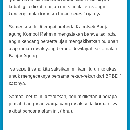
kubah gitu diikutin hujan rintik-rintik, terus angin
kenceng mulai turunlah hujan deres,” ujarnya.
Sementara itu ditempat berbeda Kapolsek Banjar
agung Kompol Rahmin mengatakan bahwa tadi ada
angin kencang berserta ujan mengakibatkan puluhan
atap rumah rusak yang berada di wilayah kecamatan
Banjar Agung.
“ya seperti yang kita saksikan ini, kami turun kelokasi
untuk mengeceknya bersama rekan-rekan dari BPBD,”
katanya.
Sampai berita ini diterbitkan, belum diketahui berapa
jumlah bangunan warga yang rusak serta korban jiwa
akibat bencana alam ini. (Ibnu).