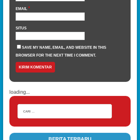
*
EMAIL
SITUS
SAVE MY NAME, EMAIL, AND WEBSITE IN THIS
BROWSER FOR THE NEXT TIME I COMMENT.
loading...
BERITA TERBARU