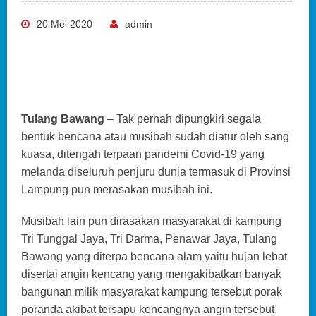
20 Mei 2020
admin
Tulang Bawang
– Tak pernah dipungkiri segala
bentuk bencana atau musibah sudah diatur oleh sang
kuasa, ditengah terpaan pandemi Covid-19 yang
melanda diseluruh penjuru dunia termasuk di Provinsi
Lampung pun merasakan musibah ini.
Musibah lain pun dirasakan masyarakat di kampung
Tri Tunggal Jaya, Tri Darma, Penawar Jaya, Tulang
Bawang yang diterpa bencana alam yaitu hujan lebat
disertai angin kencang yang mengakibatkan banyak
bangunan milik masyarakat kampung tersebut porak
poranda akibat tersapu kencangnya angin tersebut.