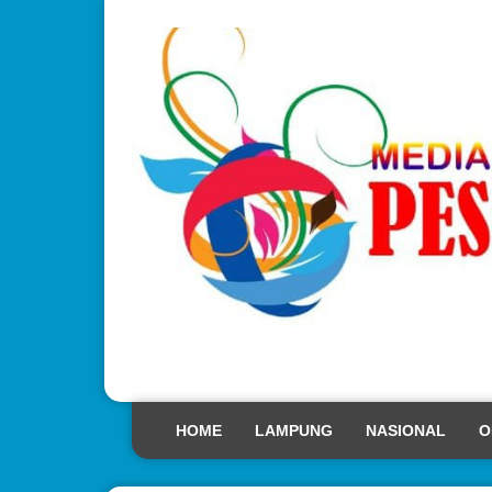
HOME
LAMPUNG
NASIONAL
O