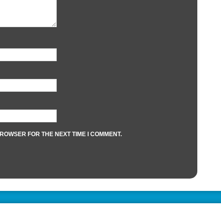
BROWSER FOR THE NEXT TIME I COMMENT.