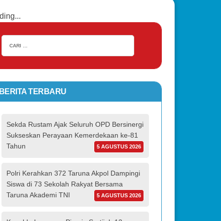
ding...
BERITA TERBARU
Sekda Rustam Ajak Seluruh OPD Bersinergi
Sukseskan Perayaan Kemerdekaan ke-81
Tahun
5 AGUSTUS 2026
Polri Kerahkan 372 Taruna Akpol Dampingi
Siswa di 73 Sekolah Rakyat Bersama
Taruna Akademi TNI
5 AGUSTUS 2026