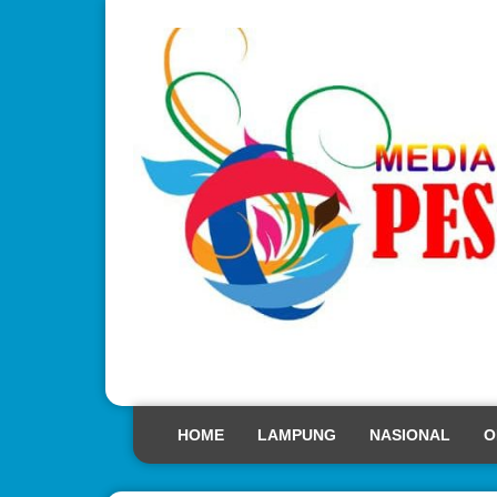
HOME
LAMPUNG
NASIONAL
O