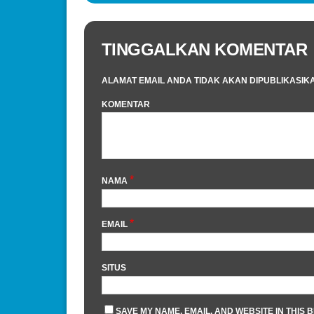
TINGGALKAN KOMENTAR
ALAMAT EMAIL ANDA TIDAK AKAN DIPUBLIKASIK
KOMENTAR
*
NAMA
*
EMAIL
SITUS
SAVE MY NAME, EMAIL, AND WEBSITE IN THIS 