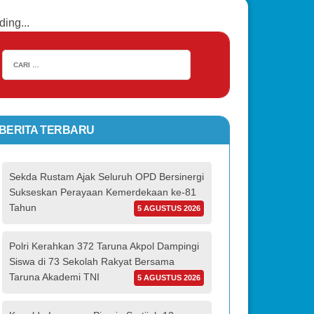
ding...
BERITA TERBARU
Sekda Rustam Ajak Seluruh OPD Bersinergi
Sukseskan Perayaan Kemerdekaan ke-81
Tahun
5 AGUSTUS 2026
Polri Kerahkan 372 Taruna Akpol Dampingi
Siswa di 73 Sekolah Rakyat Bersama
Taruna Akademi TNI
5 AGUSTUS 2026