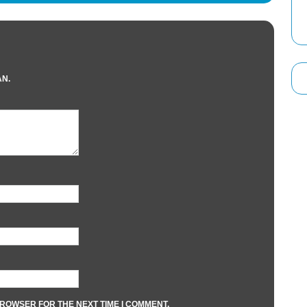
AN.
BROWSER FOR THE NEXT TIME I COMMENT.