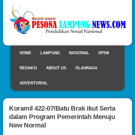
HOME
LAMPUNG
NASIONAL
OPINI
REDAKSI
ABOUT US
OLAHRAGA
ADVERTORIAL
Koramil 422-07/Batu Brak Ikut Serta
dalam Program Pemerintah Menuju
New Normal