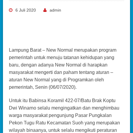
6 Juli 2020
admin
Lampung Barat – New Normal merupakan program
pemerintah untuk menuju tatanan kehidupan yang
baru, dengan adanya New Normal di harapkan
masyarakat mengerti dan paham tentang aturan –
aturan New Normal yang di Programkan oleh
pemerintah, Senin (06/07/2020).
Untuk itu Babinsa Koramil 422-07/Batu Brak Koptu
Dwi Winarno selalu mengingatkan dan menghimbau
warga masyarakat pengunjung Pasar Pungkalan
Pekon Tugu Ratu Kecamatan Suoh yang merupakan
wilayah binaanya, untuk selalu mengikuti peraturan