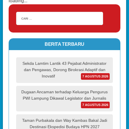
loading...
BERITA TERBARU
Sekda Lamtim Lantik 43 Pejabat Administrator
dan Pengawas, Dorong Birokrasi Adaptif dan
Inovatif
7 AGUSTUS 2026
Dugaan Ancaman terhadap Keluarga Pengurus
PWI Lampung Dikawal Legislator dan Jurnalis
7 AGUSTUS 2026
Taman Purbakala dan Way Kambas Bakal Jadi
Destinasi Ekspedisi Budaya HPN 2027