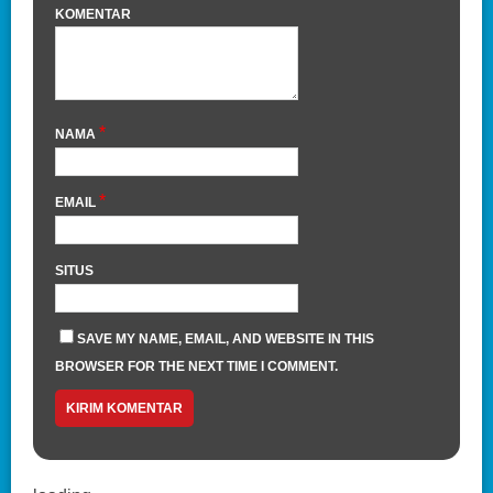
KOMENTAR
*
NAMA
*
EMAIL
SITUS
SAVE MY NAME, EMAIL, AND WEBSITE IN THIS
BROWSER FOR THE NEXT TIME I COMMENT.