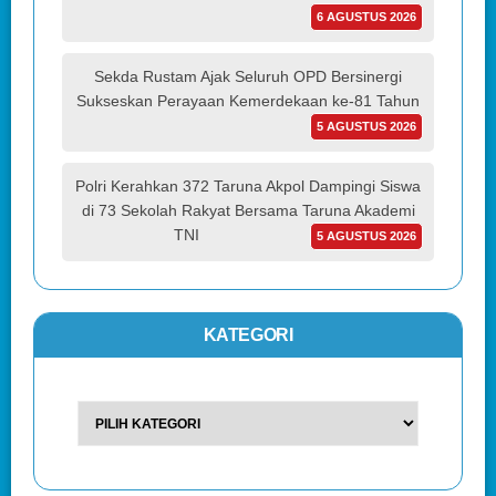
6 AGUSTUS 2026
Sekda Rustam Ajak Seluruh OPD Bersinergi
Sukseskan Perayaan Kemerdekaan ke-81 Tahun
5 AGUSTUS 2026
Polri Kerahkan 372 Taruna Akpol Dampingi Siswa
di 73 Sekolah Rakyat Bersama Taruna Akademi
TNI
5 AGUSTUS 2026
KATEGORI