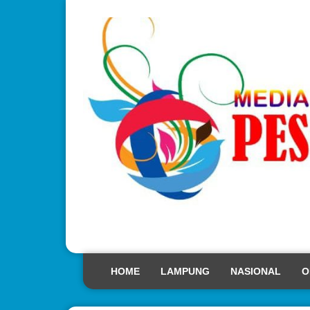
HOME
LAMPUNG
NASIONAL
O