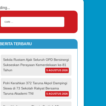
ding...
BERITA TERBARU
Sekda Rustam Ajak Seluruh OPD Bersinergi
Sukseskan Perayaan Kemerdekaan ke-81
Tahun
5 AGUSTUS 2026
Polri Kerahkan 372 Taruna Akpol Dampingi
Siswa di 73 Sekolah Rakyat Bersama
Taruna Akademi TNI
5 AGUSTUS 2026