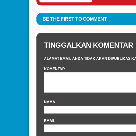
BE THE FIRST TO COMMENT
TINGGALKAN KOMENTAR
ALAMAT EMAIL ANDA TIDAK AKAN DIPUBLIKASIK
KOMENTAR
*
NAMA
*
EMAIL