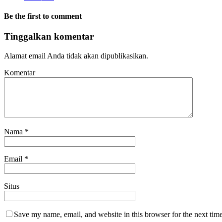
Be the first to comment
Tinggalkan komentar
Alamat email Anda tidak akan dipublikasikan.
Komentar
Nama
*
Email
*
Situs
Save my name, email, and website in this browser for the next tim