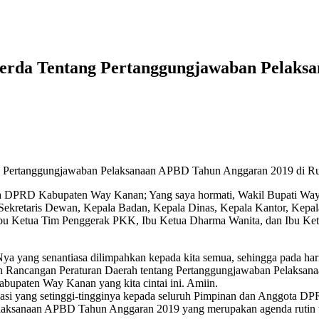
erda Tentang Pertanggungjawaban Pelaks
Pertanggungjawaban Pelaksanaan APBD Tahun Anggaran 2019 di Ruan
ggota DPRD Kabupaten Way Kanan; Yang saya hormati, Wakil Bupati 
ur, Sekretaris Dewan, Kepala Badan, Kepala Dinas, Kepala Kantor, Ke
Ibu Ketua Tim Penggerak PKK, Ibu Ketua Dharma Wanita, dan Ibu Ke
-Nya yang senantiasa dilimpahkan kepada kita semua, sehingga pada ha
an Rancangan Peraturan Daerah tentang Pertanggungjawaban Pelaksan
bupaten Way Kanan yang kita cintai ini. Amiin.
iasi yang setinggi-tingginya kepada seluruh Pimpinan dan Anggota DP
laksanaan APBD Tahun Anggaran 2019 yang merupakan agenda rutin t