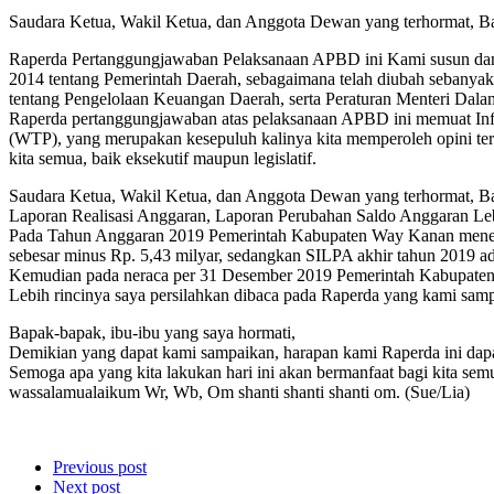
Saudara Ketua, Wakil Ketua, dan Anggota Dewan yang terhormat, Bap
Raperda Pertanggungjawaban Pelaksanaan APBD ini Kami susun dan
2014 tentang Pemerintah Daerah, sebagaimana telah diubah sebanya
tentang Pengelolaan Keuangan Daerah, serta Peraturan Menteri Dala
Raperda pertanggungjawaban atas pelaksanaan APBD ini memuat Inf
(WTP), yang merupakan kesepuluh kalinya kita memperoleh opini tert
kita semua, baik eksekutif maupun legislatif.
Saudara Ketua, Wakil Ketua, dan Anggota Dewan yang terhormat, B
Laporan Realisasi Anggaran, Laporan Perubahan Saldo Anggaran Leb
Pada Tahun Anggaran 2019 Pemerintah Kabupaten Way Kanan menerima 
sebesar minus Rp. 5,43 milyar, sedangkan SILPA akhir tahun 2019 ad
Kemudian pada neraca per 31 Desember 2019 Pemerintah Kabupaten Way 
Lebih rincinya saya persilahkan dibaca pada Raperda yang kami samp
Bapak-bapak, ibu-ibu yang saya hormati,
Demikian yang dapat kami sampaikan, harapan kami Raperda ini dapat 
Semoga apa yang kita lakukan hari ini akan bermanfaat bagi kita semu
wassalamualaikum Wr, Wb, Om shanti shanti shanti om. (Sue/Lia)
Previous post
Next post