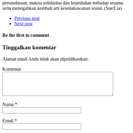
persaudaraan, makna solidaritas dan kepedulian terhadap sesama
serta meneguhkan kembali arti kesetiakawanan sosial. (Sue/Lia)
Previous post
Next post
Be the first to comment
Tinggalkan komentar
Alamat email Anda tidak akan dipublikasikan.
Komentar
Nama
*
Email
*