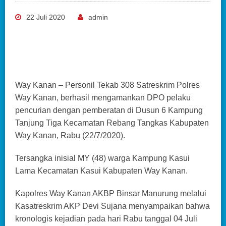
22 Juli 2020
admin
Way Kanan – Personil Tekab 308 Satreskrim Polres
Way Kanan, berhasil mengamankan DPO pelaku
pencurian dengan pemberatan di Dusun 6 Kampung
Tanjung Tiga Kecamatan Rebang Tangkas Kabupaten
Way Kanan, Rabu (22/7/2020).
Tersangka inisial MY (48) warga Kampung Kasui
Lama Kecamatan Kasui Kabupaten Way Kanan.
Kapolres Way Kanan AKBP Binsar Manurung melalui
Kasatreskrim AKP Devi Sujana menyampaikan bahwa
kronologis kejadian pada hari Rabu tanggal 04 Juli