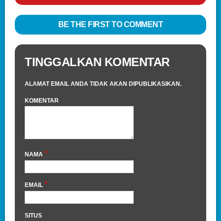
BE THE FIRST TO COMMENT
TINGGALKAN KOMENTAR
ALAMAT EMAIL ANDA TIDAK AKAN DIPUBLIKASIKAN.
KOMENTAR
*
NAMA
*
EMAIL
SITUS