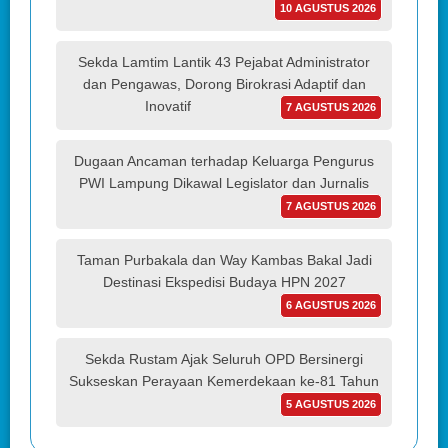
10 AGUSTUS 2026
Sekda Lamtim Lantik 43 Pejabat Administrator
dan Pengawas, Dorong Birokrasi Adaptif dan
Inovatif
7 AGUSTUS 2026
Dugaan Ancaman terhadap Keluarga Pengurus
PWI Lampung Dikawal Legislator dan Jurnalis
7 AGUSTUS 2026
Taman Purbakala dan Way Kambas Bakal Jadi
Destinasi Ekspedisi Budaya HPN 2027
6 AGUSTUS 2026
Sekda Rustam Ajak Seluruh OPD Bersinergi
Sukseskan Perayaan Kemerdekaan ke-81 Tahun
5 AGUSTUS 2026