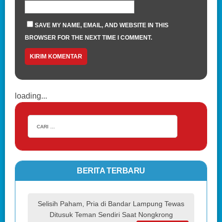
SAVE MY NAME, EMAIL, AND WEBSITE IN THIS
BROWSER FOR THE NEXT TIME I COMMENT.
loading...
BERITA TERBARU
Selisih Paham, Pria di Bandar Lampung Tewas
Ditusuk Teman Sendiri Saat Nongkrong