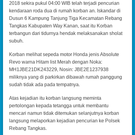
2018 sekira pukul 04:00 WIB telah terjadi pencurian
kendaraan roda dua di rumah korban an. Iskandar di
Dusun 6 Kampung Tanjung Tiga Kecamatan Rebang
Tangkas Kabupaten Way Kanan, saat itu Korban
terbangun dari tidurnya hendak melaksanakan sholat
subuh.
Korban melihat sepeda motor Honda jenis Absolute
Revo warna Hitam list Merah dengan Noka:
MH1JBE21DK243229, Nosin: JBE2E1237938
miliknya yang di parkirkan dibawah rumah panggung
sudah tidak ada pada tempatnya.
Atas kejadian itu korban langsung meminta
pertolongan kepada tetangga untuk membantu
mencari namun tidak ditemukan selanjutnya korban
langsung melaporkan kejadian pencurian ke Polsek
Rebang Tangkas.