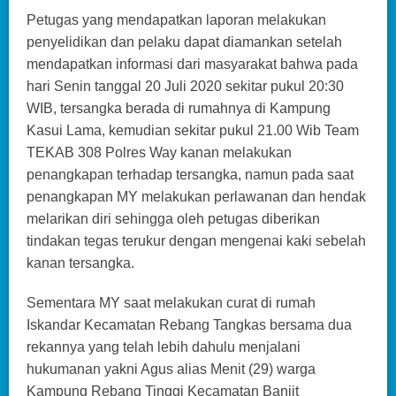
Petugas yang mendapatkan laporan melakukan
penyelidikan dan pelaku dapat diamankan setelah
mendapatkan informasi dari masyarakat bahwa pada
hari Senin tanggal 20 Juli 2020 sekitar pukul 20:30
WIB, tersangka berada di rumahnya di Kampung
Kasui Lama, kemudian sekitar pukul 21.00 Wib Team
TEKAB 308 Polres Way kanan melakukan
penangkapan terhadap tersangka, namun pada saat
penangkapan MY melakukan perlawanan dan hendak
melarikan diri sehingga oleh petugas diberikan
tindakan tegas terukur dengan mengenai kaki sebelah
kanan tersangka.
Sementara MY saat melakukan curat di rumah
Iskandar Kecamatan Rebang Tangkas bersama dua
rekannya yang telah lebih dahulu menjalani
hukumanan yakni Agus alias Menit (29) warga
Kampung Rebang Tinggi Kecamatan Banjit