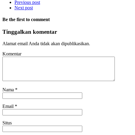
Previous post
Next post
Be the first to comment
Tinggalkan komentar
Alamat email Anda tidak akan dipublikasikan.
Komentar
Nama
*
Email
*
Situs