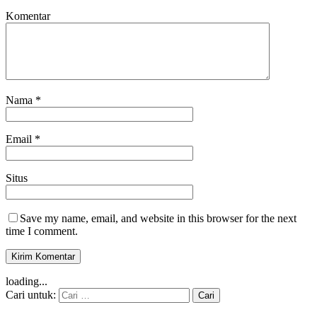
Komentar
Nama
*
Email
*
Situs
Save my name, email, and website in this browser for the next
time I comment.
loading...
Cari untuk: