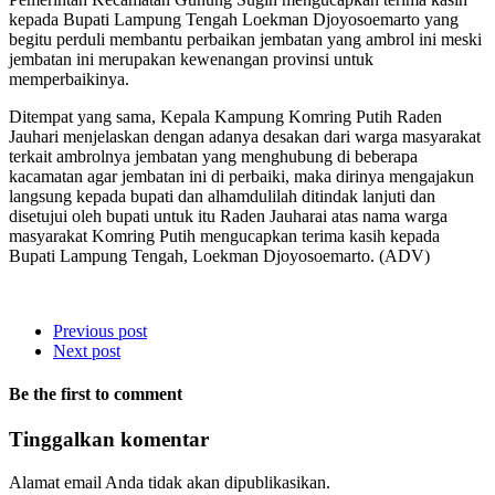
kepada Bupati Lampung Tengah Loekman Djoyosoemarto yang
begitu perduli membantu perbaikan jembatan yang ambrol ini meski
jembatan ini merupakan kewenangan provinsi untuk
memperbaikinya.
Ditempat yang sama, Kepala Kampung Komring Putih Raden
Jauhari menjelaskan dengan adanya desakan dari warga masyarakat
terkait ambrolnya jembatan yang menghubung di beberapa
kacamatan agar jembatan ini di perbaiki, maka dirinya mengajakun
langsung kepada bupati dan alhamdulilah ditindak lanjuti dan
disetujui oleh bupati untuk itu Raden Jauharai atas nama warga
masyarakat Komring Putih mengucapkan terima kasih kepada
Bupati Lampung Tengah, Loekman Djoyosoemarto. (ADV)
Previous post
Next post
Be the first to comment
Tinggalkan komentar
Alamat email Anda tidak akan dipublikasikan.