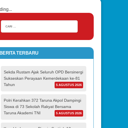
ding...
BERITA TERBARU
Sekda Rustam Ajak Seluruh OPD Bersinergi
Sukseskan Perayaan Kemerdekaan ke-81
Tahun
5 AGUSTUS 2026
Polri Kerahkan 372 Taruna Akpol Dampingi
Siswa di 73 Sekolah Rakyat Bersama
Taruna Akademi TNI
5 AGUSTUS 2026