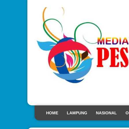
HOME
LAMPUNG
NASIONAL
O