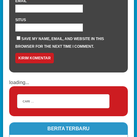
*
EMAIL
SITUS
SAVE MY NAME, EMAIL, AND WEBSITE IN THIS
BROWSER FOR THE NEXT TIME I COMMENT.
loading...
BERITA TERBARU