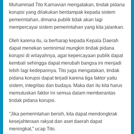
Muhammad Tito Karnavian mengatakan, tindak pidana
korupsi yang dilakukan berdampak kepada sistem
pemerintahan, dimana publik tidak akan lagi
mempercayai sistem pemerintahan yang kita jalankan.
Oleh karena itu, ia berharap kepada Kepala Daerah
dapat menekan seminimal mungkin tindak pidana
korupsi di wilayahnya, agar kepercayaan publik dapat
kembali sehingga dapat merubah bangsa ini menjadi
lebih lagi kedepannya. Tito juga mengatakan, tindak
pidana korupsi dapat terjadi karena tiga faktor yaitu
sistem, integritas dan budaya. Maka dari itu kita harus
memutuskan faktor ini semua dalam memberantas
tindak pidana korupsi.
“Jika pemerintahan bersih, kita dapat mendongkrak
kesejahteraan rakyat dan aset daerah dapat
meningkat,” ucap Tito.