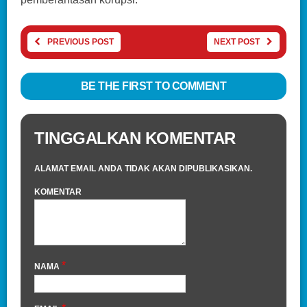
PREVIOUS POST
NEXT POST
BE THE FIRST TO COMMENT
TINGGALKAN KOMENTAR
ALAMAT EMAIL ANDA TIDAK AKAN DIPUBLIKASIKAN.
KOMENTAR
*
NAMA