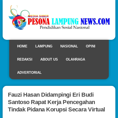
HOME
LAMPUNG
NASIONAL
OPINI
REDAKSI
ABOUT US
OLAHRAGA
ADVERTORIAL
Fauzi Hasan Didampingi Eri Budi
Santoso Rapat Kerja Pencegahan
Tindak Pidana Korupsi Secara Virtual