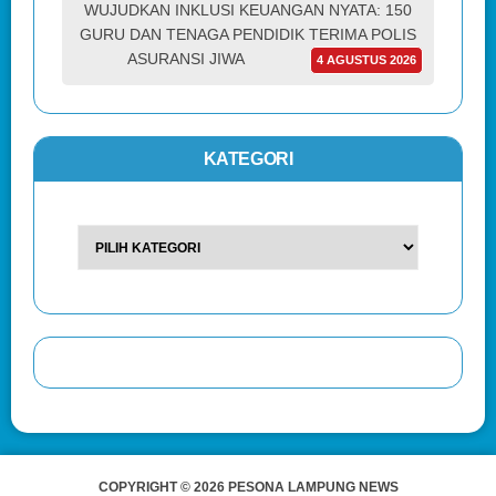
WUJUDKAN INKLUSI KEUANGAN NYATA: 150
GURU DAN TENAGA PENDIDIK TERIMA POLIS
ASURANSI JIWA
4 AGUSTUS 2026
KATEGORI
COPYRIGHT © 2026 PESONA LAMPUNG NEWS