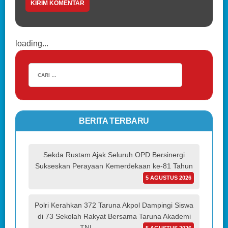
loading...
BERITA TERBARU
Sekda Rustam Ajak Seluruh OPD Bersinergi
Sukseskan Perayaan Kemerdekaan ke-81 Tahun
5 AGUSTUS 2026
Polri Kerahkan 372 Taruna Akpol Dampingi Siswa
di 73 Sekolah Rakyat Bersama Taruna Akademi
TNI
5 AGUSTUS 2026