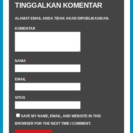
TINGGALKAN KOMENTAR
ALAMAT EMAIL ANDA TIDAK AKAN DIPUBLIKASIKAN.
KOMENTAR
*
NAMA
*
EMAIL
SITUS
SAVE MY NAME, EMAIL, AND WEBSITE IN THIS
BROWSER FOR THE NEXT TIME I COMMENT.