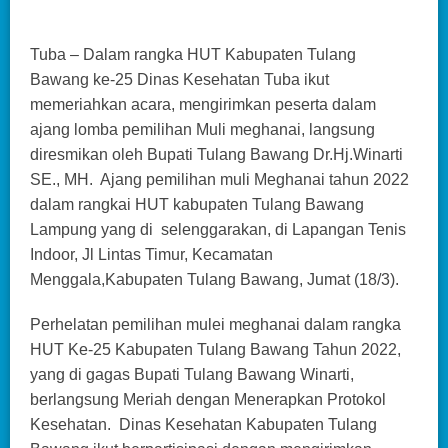
Tuba – Dalam rangka HUT Kabupaten Tulang
Bawang ke-25 Dinas Kesehatan Tuba ikut
memeriahkan acara, mengirimkan peserta dalam
ajang lomba pemilihan Muli meghanai, langsung
diresmikan oleh Bupati Tulang Bawang Dr.Hj.Winarti
SE., MH. Ajang pemilihan muli Meghanai tahun 2022
dalam rangkai HUT kabupaten Tulang Bawang
Lampung yang di selenggarakan, di Lapangan Tenis
Indoor, Jl Lintas Timur, Kecamatan
Menggala,Kabupaten Tulang Bawang, Jumat (18/3).
Perhelatan pemilihan mulei meghanai dalam rangka
HUT Ke-25 Kabupaten Tulang Bawang Tahun 2022,
yang di gagas Bupati Tulang Bawang Winarti,
berlangsung Meriah dengan Menerapkan Protokol
Kesehatan. Dinas Kesehatan Kabupaten Tulang