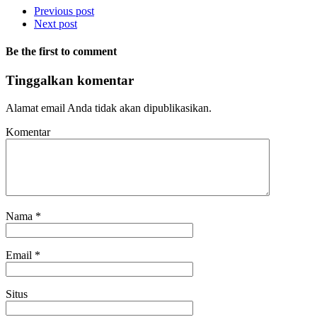
Previous post
Next post
Be the first to comment
Tinggalkan komentar
Alamat email Anda tidak akan dipublikasikan.
Komentar
Nama
*
Email
*
Situs