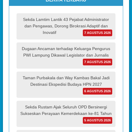
Sekda Lamtim Lantik 43 Pejabat Administrator
dan Pengawas, Dorong Birokrasi Adaptif dan
Inovatif
7 AGUSTUS 2026
Dugaan Ancaman terhadap Keluarga Pengurus
PWI Lampung Dikawal Legislator dan Jurnalis
7 AGUSTUS 2026
Taman Purbakala dan Way Kambas Bakal Jadi
Destinasi Ekspedisi Budaya HPN 2027
6 AGUSTUS 2026
Sekda Rustam Ajak Seluruh OPD Bersinergi
Sukseskan Perayaan Kemerdekaan ke-81 Tahun
5 AGUSTUS 2026