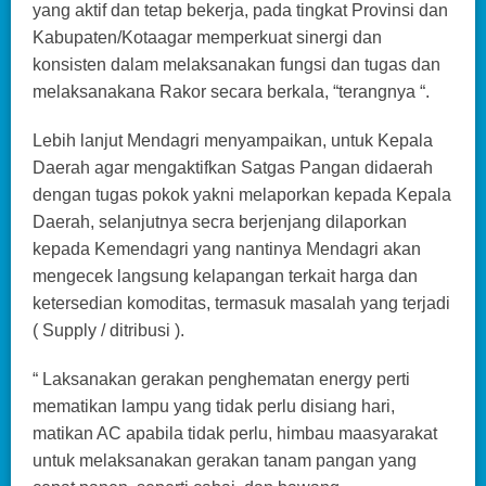
yang aktif dan tetap bekerja, pada tingkat Provinsi dan
Kabupaten/Kotaagar memperkuat sinergi dan
konsisten dalam melaksanakan fungsi dan tugas dan
melaksanakana Rakor secara berkala, “terangnya “.
Lebih lanjut Mendagri menyampaikan, untuk Kepala
Daerah agar mengaktifkan Satgas Pangan didaerah
dengan tugas pokok yakni melaporkan kepada Kepala
Daerah, selanjutnya secra berjenjang dilaporkan
kepada Kemendagri yang nantinya Mendagri akan
mengecek langsung kelapangan terkait harga dan
ketersedian komoditas, termasuk masalah yang terjadi
( Supply / ditribusi ).
“ Laksanakan gerakan penghematan energy perti
mematikan lampu yang tidak perlu disiang hari,
matikan AC apabila tidak perlu, himbau maasyarakat
untuk melaksanakan gerakan tanam pangan yang