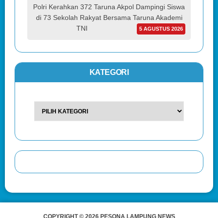
Polri Kerahkan 372 Taruna Akpol Dampingi Siswa
di 73 Sekolah Rakyat Bersama Taruna Akademi
TNI
5 AGUSTUS 2026
KATEGORI
COPYRIGHT © 2026 PESONA LAMPUNG NEWS