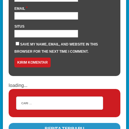
*
EMAIL
SITUS
SAVE MY NAME, EMAIL, AND WEBSITE IN THIS
BROWSER FOR THE NEXT TIME I COMMENT.
loading...
BERITA TERBARU