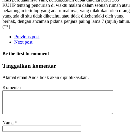
KUHP tentang pencurian di waktu malam dalam sebuah rumah atau
pekarangan tertutup yang ada rumahnya, yang dilakukan oleh orang
yang ada di situ tidak diketahui atau tidak dikehendaki oleh yang
berhak, dengan ancaman pidana penjara paling lama 7 (tujuh) tahun.
(**)
Previous post
Next post
Be the first to comment
Tinggalkan komentar
Alamat email Anda tidak akan dipublikasikan.
Komentar
Nama
*