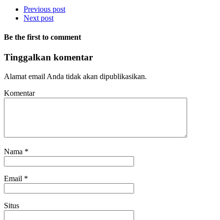
Previous post
Next post
Be the first to comment
Tinggalkan komentar
Alamat email Anda tidak akan dipublikasikan.
Komentar
Nama
*
Email
*
Situs