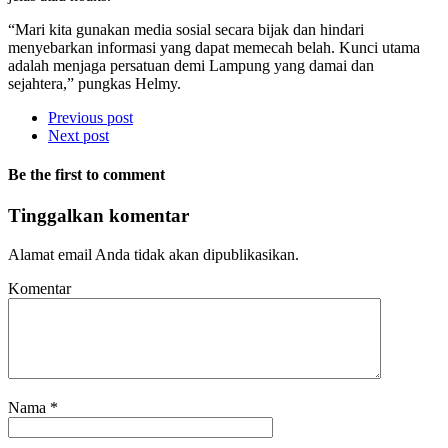
“Mari kita gunakan media sosial secara bijak dan hindari
menyebarkan informasi yang dapat memecah belah. Kunci utama
adalah menjaga persatuan demi Lampung yang damai dan
sejahtera,” pungkas Helmy.
Previous post
Next post
Be the first to comment
Tinggalkan komentar
Alamat email Anda tidak akan dipublikasikan.
Komentar
Nama
*