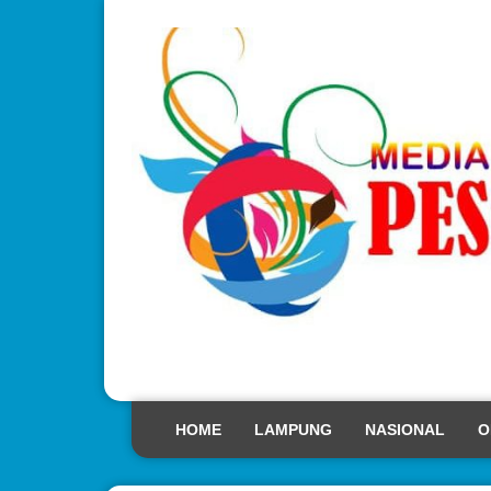
HOME
LAMPUNG
NASIONAL
O