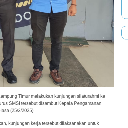
Lampung Timur melakukan kunjungan silaturahmi ke
gurus SMSI tersebut disambut Kepala Pengamanan
lasa (25/2/2025).
n, kunjungan kerja tersebut dilaksanakan untuk