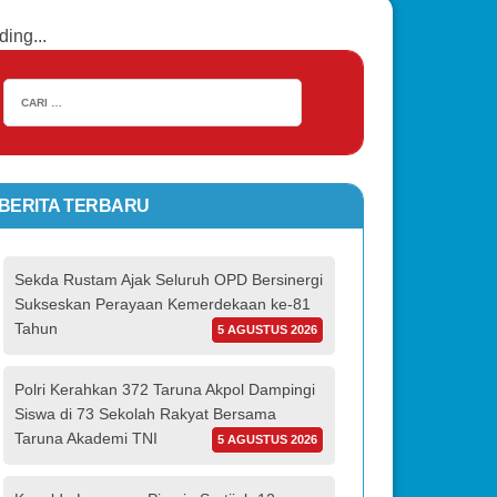
ding...
BERITA TERBARU
Sekda Rustam Ajak Seluruh OPD Bersinergi
Sukseskan Perayaan Kemerdekaan ke-81
Tahun
5 AGUSTUS 2026
Polri Kerahkan 372 Taruna Akpol Dampingi
Siswa di 73 Sekolah Rakyat Bersama
Taruna Akademi TNI
5 AGUSTUS 2026