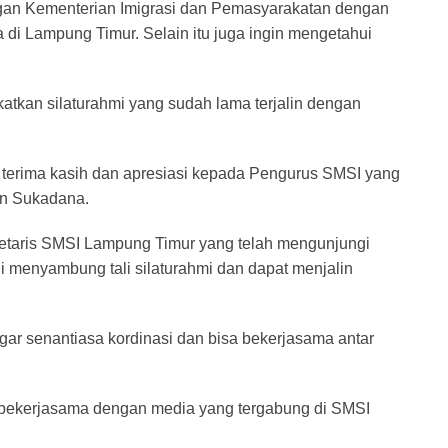
gan Kementerian Imigrasi dan Pemasyarakatan dengan
di Lampung Timur. Selain itu juga ingin mengetahui
atkan silaturahmi yang sudah lama terjalin dengan
terima kasih dan apresiasi kepada Pengurus SMSI yang
an Sukadana.
retaris SMSI Lampung Timur yang telah mengunjungi
i menyambung tali silaturahmi dan dapat menjalin
ar senantiasa kordinasi dan bisa bekerjasama antar
n bekerjasama dengan media yang tergabung di SMSI