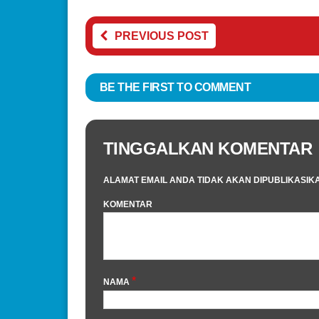
PREVIOUS POST
BE THE FIRST TO COMMENT
TINGGALKAN KOMENTAR
ALAMAT EMAIL ANDA TIDAK AKAN DIPUBLIKASIK
KOMENTAR
*
NAMA