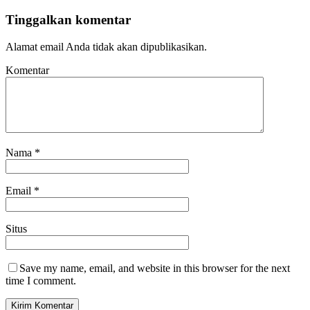
Tinggalkan komentar
Alamat email Anda tidak akan dipublikasikan.
Komentar
Nama
*
Email
*
Situs
Save my name, email, and website in this browser for the next
time I comment.