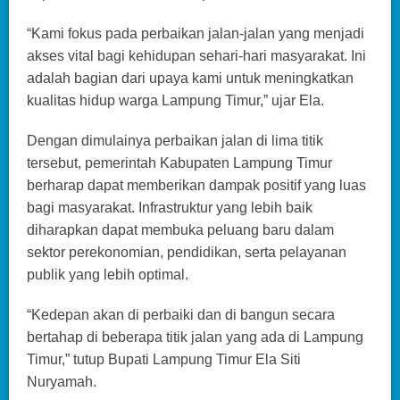
“Kami fokus pada perbaikan jalan-jalan yang menjadi
akses vital bagi kehidupan sehari-hari masyarakat. Ini
adalah bagian dari upaya kami untuk meningkatkan
kualitas hidup warga Lampung Timur,” ujar Ela.
Dengan dimulainya perbaikan jalan di lima titik
tersebut, pemerintah Kabupaten Lampung Timur
berharap dapat memberikan dampak positif yang luas
bagi masyarakat. Infrastruktur yang lebih baik
diharapkan dapat membuka peluang baru dalam
sektor perekonomian, pendidikan, serta pelayanan
publik yang lebih optimal.
“Kedepan akan di perbaiki dan di bangun secara
bertahap di beberapa titik jalan yang ada di Lampung
Timur,” tutup Bupati Lampung Timur Ela Siti
Nuryamah.