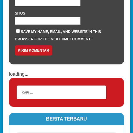
SITUS
SAVE MY NAME, EMAIL, AND WEBSITE IN THIS
BROWSER FOR THE NEXT TIME I COMMENT.
loading...
BERITA TERBARU