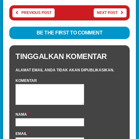
PREVIOUS POST
NEXT POST
BE THE FIRST TO COMMENT
TINGGALKAN KOMENTAR
ALAMAT EMAIL ANDA TIDAK AKAN DIPUBLIKASIKAN.
KOMENTAR
*
NAMA
*
EMAIL