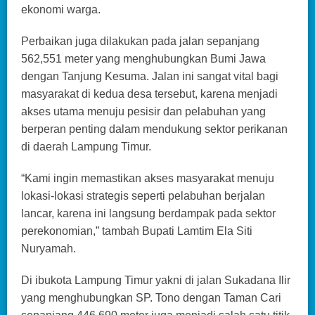
ekonomi warga.
Perbaikan juga dilakukan pada jalan sepanjang
562,551 meter yang menghubungkan Bumi Jawa
dengan Tanjung Kesuma. Jalan ini sangat vital bagi
masyarakat di kedua desa tersebut, karena menjadi
akses utama menuju pesisir dan pelabuhan yang
berperan penting dalam mendukung sektor perikanan
di daerah Lampung Timur.
“Kami ingin memastikan akses masyarakat menuju
lokasi-lokasi strategis seperti pelabuhan berjalan
lancar, karena ini langsung berdampak pada sektor
perekonomian,” tambah Bupati Lamtim Ela Siti
Nuryamah.
Di ibukota Lampung Timur yakni di jalan Sukadana Ilir
yang menghubungkan SP. Tono dengan Taman Cari