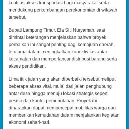
kualitas akses transportasi bagi masyarakat serta
mendukung perkembangan perekonomian di wilayah
tersebut.
Bupati Lampung Timur, Ela Siti Nuryamah, saat
dimintai keterangan menjelaskan bahwa proyek
perbaikan ini sangat penting bagi kemajuan daerah,
terutama dalam meningkatkan konektivitas antar
kecamatan dan memperlancar distribusi barang serta
akses pendidikan.
Lima titik jalan yang akan diperbaiki tersebut meliputi
beberapa akses vital, mulai dari jalan penghubung
antar desa hingga menuju lokasi strategis seperti
pesisir dan kantor pemerintahan. Proyek ini
diharapkan dapat mempercepat mobilitas warga dan
memberikan kemudahan dalam menjalankan kegiatan
ekonomi sehari-hari.