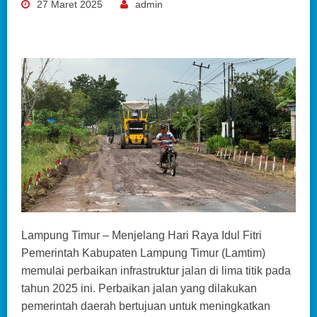
27 Maret 2025
admin
Lampung Timur – Menjelang Hari Raya Idul Fitri
Pemerintah Kabupaten Lampung Timur (Lamtim)
memulai perbaikan infrastruktur jalan di lima titik pada
tahun 2025 ini. Perbaikan jalan yang dilakukan
pemerintah daerah bertujuan untuk meningkatkan