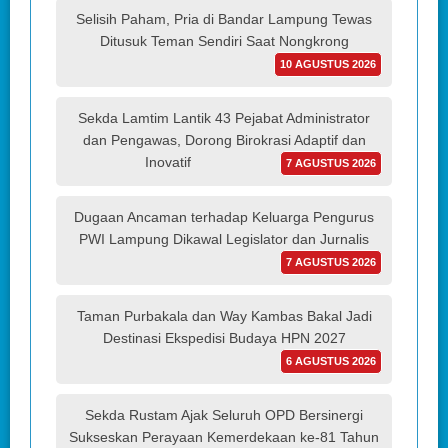
Selisih Paham, Pria di Bandar Lampung Tewas
Ditusuk Teman Sendiri Saat Nongkrong
10 AGUSTUS 2026
Sekda Lamtim Lantik 43 Pejabat Administrator
dan Pengawas, Dorong Birokrasi Adaptif dan
Inovatif
7 AGUSTUS 2026
Dugaan Ancaman terhadap Keluarga Pengurus
PWI Lampung Dikawal Legislator dan Jurnalis
7 AGUSTUS 2026
Taman Purbakala dan Way Kambas Bakal Jadi
Destinasi Ekspedisi Budaya HPN 2027
6 AGUSTUS 2026
Sekda Rustam Ajak Seluruh OPD Bersinergi
Sukseskan Perayaan Kemerdekaan ke-81 Tahun