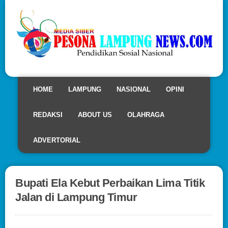
HOME
LAMPUNG
NASIONAL
OPINI
REDAKSI
ABOUT US
OLAHRAGA
ADVERTORIAL
Bupati Ela Kebut Perbaikan Lima Titik
Jalan di Lampung Timur