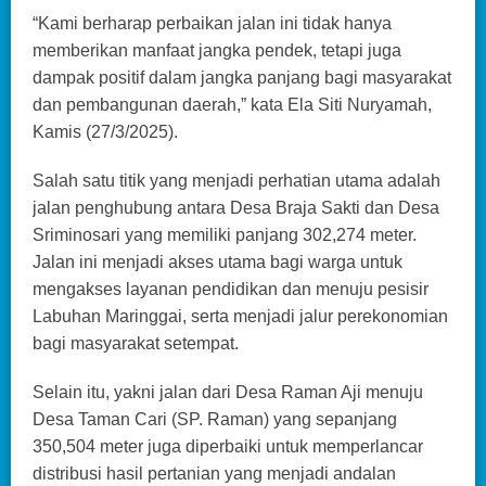
“Kami berharap perbaikan jalan ini tidak hanya
memberikan manfaat jangka pendek, tetapi juga
dampak positif dalam jangka panjang bagi masyarakat
dan pembangunan daerah,” kata Ela Siti Nuryamah,
Kamis (27/3/2025).
Salah satu titik yang menjadi perhatian utama adalah
jalan penghubung antara Desa Braja Sakti dan Desa
Sriminosari yang memiliki panjang 302,274 meter.
Jalan ini menjadi akses utama bagi warga untuk
mengakses layanan pendidikan dan menuju pesisir
Labuhan Maringgai, serta menjadi jalur perekonomian
bagi masyarakat setempat.
Selain itu, yakni jalan dari Desa Raman Aji menuju
Desa Taman Cari (SP. Raman) yang sepanjang
350,504 meter juga diperbaiki untuk memperlancar
distribusi hasil pertanian yang menjadi andalan