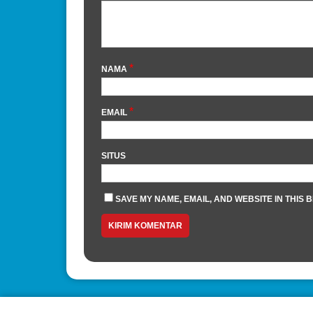
*
NAMA
*
EMAIL
SITUS
SAVE MY NAME, EMAIL, AND WEBSITE IN THIS 