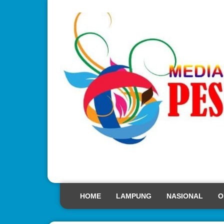
HOME
LAMPUNG
NASIONAL
O