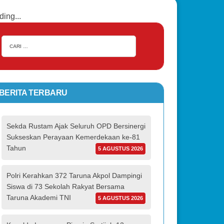
ding...
BERITA TERBARU
Sekda Rustam Ajak Seluruh OPD Bersinergi
Sukseskan Perayaan Kemerdekaan ke-81
Tahun
5 AGUSTUS 2026
Polri Kerahkan 372 Taruna Akpol Dampingi
Siswa di 73 Sekolah Rakyat Bersama
Taruna Akademi TNI
5 AGUSTUS 2026