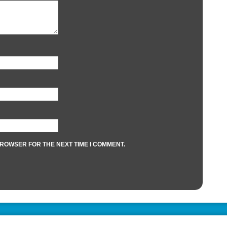
BROWSER FOR THE NEXT TIME I COMMENT.