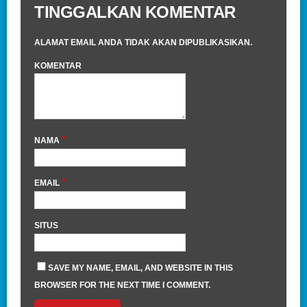
TINGGALKAN KOMENTAR
ALAMAT EMAIL ANDA TIDAK AKAN DIPUBLIKASIKAN.
KOMENTAR
*
NAMA
*
EMAIL
SITUS
SAVE MY NAME, EMAIL, AND WEBSITE IN THIS
BROWSER FOR THE NEXT TIME I COMMENT.