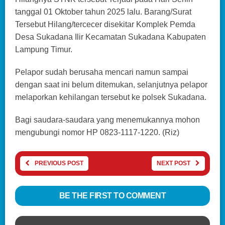
tanggal 01 Oktober tahun 2025 lalu. Barang/Surat
Tersebut Hilang/tercecer disekitar Komplek Pemda
Desa Sukadana Ilir Kecamatan Sukadana Kabupaten
Lampung Timur.
Pelapor sudah berusaha mencari namun sampai
dengan saat ini belum ditemukan, selanjutnya pelapor
melaporkan kehilangan tersebut ke polsek Sukadana.
Bagi saudara-saudara yang menemukannya mohon
mengubungi nomor HP 0823-1117-1220. (Riz)
PREVIOUS POST
NEXT POST
BE THE FIRST TO COMMENT