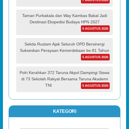
Taman Purbakala dan Way Kambas Bakal Jadi
Destinasi Ekspedisi Budaya HPN 2027
6 AGUSTUS 2026
Sekda Rustam Ajak Seluruh OPD Bersinergi
Sukseskan Perayaan Kemerdekaan ke-81 Tahun
5 AGUSTUS 2026
Polri Kerahkan 372 Taruna Akpol Dampingi Siswa
di 73 Sekolah Rakyat Bersama Taruna Akademi
TNI
5 AGUSTUS 2026
KATEGORI