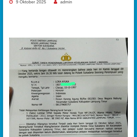
9 Oktober 2025
admin