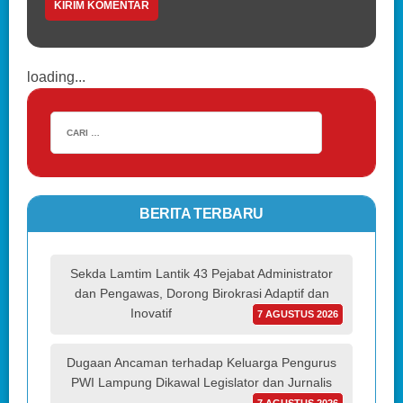
loading...
BERITA TERBARU
Sekda Lamtim Lantik 43 Pejabat Administrator
dan Pengawas, Dorong Birokrasi Adaptif dan
Inovatif
7 AGUSTUS 2026
Dugaan Ancaman terhadap Keluarga Pengurus
PWI Lampung Dikawal Legislator dan Jurnalis
7 AGUSTUS 2026