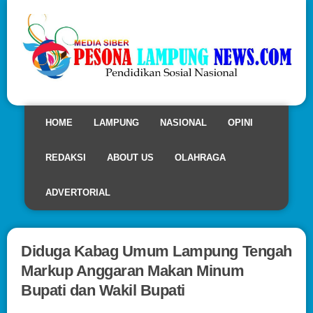
HOME
LAMPUNG
NASIONAL
OPINI
REDAKSI
ABOUT US
OLAHRAGA
ADVERTORIAL
Diduga Kabag Umum Lampung Tengah
Markup Anggaran Makan Minum
Bupati dan Wakil Bupati