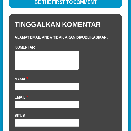
BE THE FIRST TO COMMENT
TINGGALKAN KOMENTAR
ALAMAT EMAIL ANDA TIDAK AKAN DIPUBLIKASIKAN.
KOMENTAR
*
NAMA
*
EMAIL
SITUS