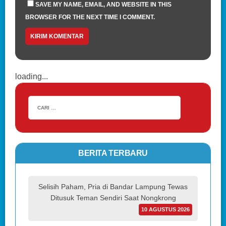
SAVE MY NAME, EMAIL, AND WEBSITE IN THIS
BROWSER FOR THE NEXT TIME I COMMENT.
loading...
BERITA TERBARU
Selisih Paham, Pria di Bandar Lampung Tewas
Ditusuk Teman Sendiri Saat Nongkrong
10 AGUSTUS 2026