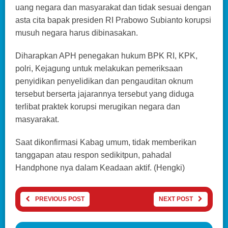
uang negara dan masyarakat dan tidak sesuai dengan
asta cita bapak presiden RI Prabowo Subianto korupsi
musuh negara harus dibinasakan.
Diharapkan APH penegakan hukum BPK RI, KPK,
polri, Kejagung untuk melakukan pemeriksaan
penyidikan penyelidikan dan pengauditan oknum
tersebut berserta jajarannya tersebut yang diduga
terlibat praktek korupsi merugikan negara dan
masyarakat.
Saat dikonfirmasi Kabag umum, tidak memberikan
tanggapan atau respon sedikitpun, pahadal
Handphone nya dalam Keadaan aktif. (Hengki)
PREVIOUS POST
NEXT POST