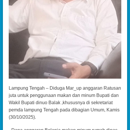
Lampung Tengah – Diduga Mar_up anggaran Ratusan
juta untuk penggunaan makan dan minum Bupati dan
Wakil Bupati dinuo Balak ,khususnya di sekretariat
pemda lampung Tengah pada dibagian Umum, Kamis
(30/10/2025).