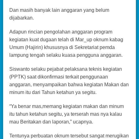
Dan masih banyak lain anggaran yang belum
dijabarkan.
Adapun rincian pengolahan anggaran program
kegiatan kuat dugaan telah di Mar_up oknum kabag
Umum (Hajirin) khususnya di Sekretariat pemda
lampung tengah selaku kuasa pengguna anggaran.
Siswanto selaku pejabat pelaksana teknis kegiatan
(PPTK) saat dikonfirmasi terkait penggunaan
anggaran, menyampaikan bahwa kegiatan Makan dan
minum itu dari Tahun ketahun ya segitu.
“Ya benar mas,memang kegiatan makan dan minum
itu tahun ketahun segitu, ya terserah mas nya kalau
mau Beritakan dan laporan,” ucapnya.
Tentunya perbuatan oknum tersebut sangat merugikan