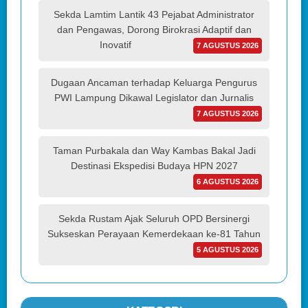
Sekda Lamtim Lantik 43 Pejabat Administrator
dan Pengawas, Dorong Birokrasi Adaptif dan
Inovatif
7 AGUSTUS 2026
Dugaan Ancaman terhadap Keluarga Pengurus
PWI Lampung Dikawal Legislator dan Jurnalis
7 AGUSTUS 2026
Taman Purbakala dan Way Kambas Bakal Jadi
Destinasi Ekspedisi Budaya HPN 2027
6 AGUSTUS 2026
Sekda Rustam Ajak Seluruh OPD Bersinergi
Sukseskan Perayaan Kemerdekaan ke-81 Tahun
5 AGUSTUS 2026