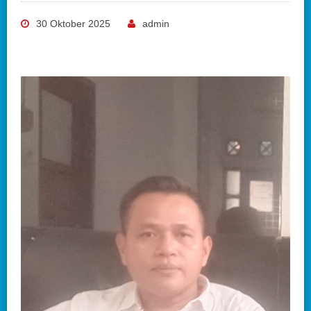
30 Oktober 2025
admin