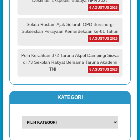
Destinasi Ekspedisi Budaya HPN 2027
6 AGUSTUS 2026
Sekda Rustam Ajak Seluruh OPD Bersinergi
Sukseskan Perayaan Kemerdekaan ke-81 Tahun
5 AGUSTUS 2026
Polri Kerahkan 372 Taruna Akpol Dampingi Siswa
di 73 Sekolah Rakyat Bersama Taruna Akademi
TNI
5 AGUSTUS 2026
KATEGORI