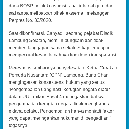
dana BOSP untuk konsumsi rapat internal guru dan
staf tanpa melibatkan pihak eksternal, melanggar
Perpres No. 33/2020.
Saat dikonfirmasi, Cahyadi, seorang pejabat Disdik
Lampung Selatan, memilih bungkam dan tidak
memberi tanggapan sama sekali. Sikap tertutup ini
memperkuat kesan lemahnya komitmen transparansi.
Merespons lambannya penyelesaian, Ketua Gerakan
Pemuda Nusantara (GPN) Lampung, Bung Chan,
mengingatkan konsekuensi hukum yang serius.
“Pengembalian uang hasil kerugian negara diatur
dalam UU Tipikor. Pasal 4 menegaskan bahwa
pengembalian kerugian negara tidak menghapus
pidana pelaku. Pengembalian hanya menjadi faktor
yang dapat meringankan hukuman di pengadilan,”
tegasnya.