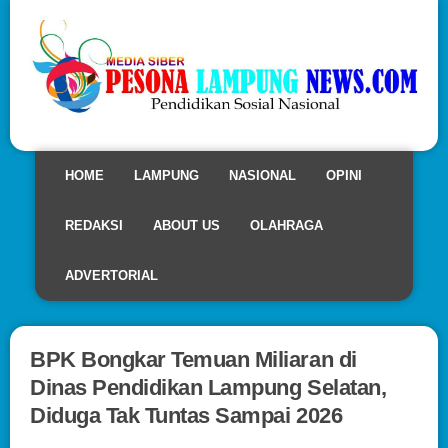
HOME
LAMPUNG
NASIONAL
OPINI
REDAKSI
ABOUT US
OLAHRAGA
ADVERTORIAL
BPK Bongkar Temuan Miliaran di
Dinas Pendidikan Lampung Selatan,
Diduga Tak Tuntas Sampai 2026