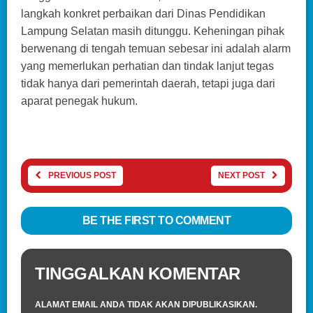
langkah konkret perbaikan dari Dinas Pendidikan
Lampung Selatan masih ditunggu. Keheningan pihak
berwenang di tengah temuan sebesar ini adalah alarm
yang memerlukan perhatian dan tindak lanjut tegas
tidak hanya dari pemerintah daerah, tetapi juga dari
aparat penegak hukum.
PREVIOUS POST
NEXT POST
BE THE FIRST TO COMMENT
TINGGALKAN KOMENTAR
ALAMAT EMAIL ANDA TIDAK AKAN DIPUBLIKASIKAN.