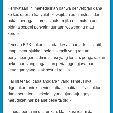
Pernyataan ini menegaskan bahwa penyetoran dana
ke kas daerah hanyalah kewajiban administratif dan
bukan pengganti proses hukum jika ditemukan unsur
pidana seperti penyalahgunaan wewenang atau
korupsi.
Temuan BPK bukan sekadar kesalahan administratif,
tetapi menunjukkan pola sistemik yang rentan
penyimpangan: administrasi yang lemah, pengawasan
pekerjaan yang gagal, dan pertanggungjawaban
keuangan yang tidak sesuai realita.
Hal ini terjadi pada anggaran yang seharusnya
digunakan untuk meningkatkan kualitas infrastruktur
dan operasional sekolah, yang ujung-ujungnya
merugikan hak belajar peserta didik.
Hingga berita ini diturunkan, klarifikasi resmi dan