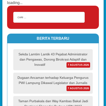
loading...
BERITA TERBARU
Sekda Lamtim Lantik 43 Pejabat Administrator
dan Pengawas, Dorong Birokrasi Adaptif dan
Inovatif
7 AGUSTUS 2026
Dugaan Ancaman terhadap Keluarga Pengurus
PWI Lampung Dikawal Legislator dan Jurnalis
7 AGUSTUS 2026
Taman Purbakala dan Way Kambas Bakal Jadi