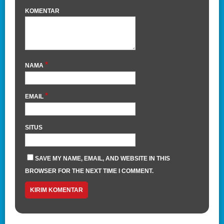
KOMENTAR
*
NAMA
*
EMAIL
SITUS
SAVE MY NAME, EMAIL, AND WEBSITE IN THIS
BROWSER FOR THE NEXT TIME I COMMENT.