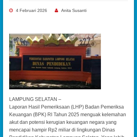
4 Februari 2026
Anita Susanti
LAMPUNG SELATAN –
Laporan Hasil Pemeriksaan (LHP) Badan Pemeriksa
Keuangan (BPK) RI Tahun 2025 menguak kelemahan
akut dan potensi kerugian keuangan negara yang
mencapai hampir Rp2 miliar di lingkungan Dinas