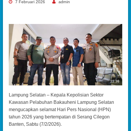
7 Februari 2026
admin
Lampung Selatan – Kepala Kepolisian Sektor
Kawasan Pelabuhan Bakauheni Lampung Selatan
mengucapkan selamat Hari Pers Nasional (HPN)
tahun 2026 yang bertempatan di Serang Cilegon
Banten, Sabtu (7/2/2026).