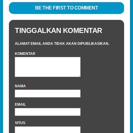
BE THE FIRST TO COMMENT
TINGGALKAN KOMENTAR
ALAMAT EMAIL ANDA TIDAK AKAN DIPUBLIKASIKAN.
KOMENTAR
*
NAMA
*
EMAIL
SITUS