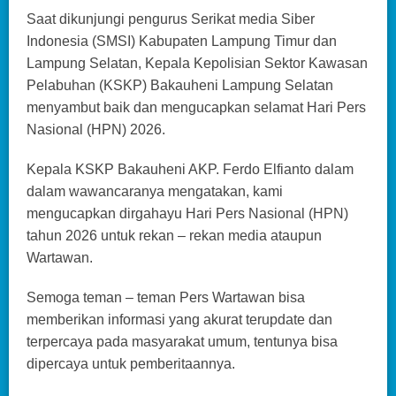
Saat dikunjungi pengurus Serikat media Siber
Indonesia (SMSI) Kabupaten Lampung Timur dan
Lampung Selatan, Kepala Kepolisian Sektor Kawasan
Pelabuhan (KSKP) Bakauheni Lampung Selatan
menyambut baik dan mengucapkan selamat Hari Pers
Nasional (HPN) 2026.
Kepala KSKP Bakauheni AKP. Ferdo Elfianto dalam
dalam wawancaranya mengatakan, kami
mengucapkan dirgahayu Hari Pers Nasional (HPN)
tahun 2026 untuk rekan – rekan media ataupun
Wartawan.
Semoga teman – teman Pers Wartawan bisa
memberikan informasi yang akurat terupdate dan
terpercaya pada masyarakat umum, tentunya bisa
dipercaya untuk pemberitaannya.