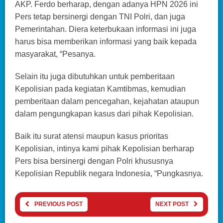
AKP. Ferdo berharap, dengan adanya HPN 2026 ini
Pers tetap bersinergi dengan TNI Polri, dan juga
Pemerintahan. Diera keterbukaan informasi ini juga
harus bisa memberikan informasi yang baik kepada
masyarakat, “Pesanya.
Selain itu juga dibutuhkan untuk pemberitaan
Kepolisian pada kegiatan Kamtibmas, kemudian
pemberitaan dalam pencegahan, kejahatan ataupun
dalam pengungkapan kasus dari pihak Kepolisian.
Baik itu surat atensi maupun kasus prioritas
Kepolisian, intinya kami pihak Kepolisian berharap
Pers bisa bersinergi dengan Polri khususnya
Kepolisian Republik negara Indonesia, “Pungkasnya.
PREVIOUS POST
NEXT POST