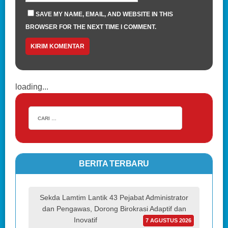
SAVE MY NAME, EMAIL, AND WEBSITE IN THIS
BROWSER FOR THE NEXT TIME I COMMENT.
loading...
BERITA TERBARU
Sekda Lamtim Lantik 43 Pejabat Administrator
dan Pengawas, Dorong Birokrasi Adaptif dan
Inovatif
7 AGUSTUS 2026