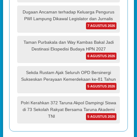
Dugaan Ancaman terhadap Keluarga Pengurus
PWI Lampung Dikawal Legislator dan Jurnalis
7 AGUSTUS 2026
Taman Purbakala dan Way Kambas Bakal Jadi
Destinasi Ekspedisi Budaya HPN 2027
6 AGUSTUS 2026
Sekda Rustam Ajak Seluruh OPD Bersinergi
Sukseskan Perayaan Kemerdekaan ke-81 Tahun
5 AGUSTUS 2026
Polri Kerahkan 372 Taruna Akpol Dampingi Siswa
di 73 Sekolah Rakyat Bersama Taruna Akademi
TNI
5 AGUSTUS 2026