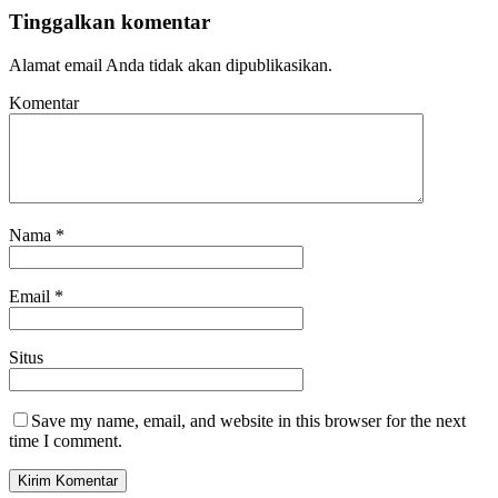
Tinggalkan komentar
Alamat email Anda tidak akan dipublikasikan.
Komentar
Nama
*
Email
*
Situs
Save my name, email, and website in this browser for the next
time I comment.