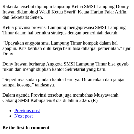
Rakerda tersebut dipimpin langsung Ketua SMSI Lampung Donny
Irawan didampingi Wakil Ketua Syarif, Ketua Harian Fajar Arifin,
dan Sekretaris Senen.
Ketua provinsi provinsi Lampung mengapresiasi SMSI Lampung
Timur dalam hal bermitra strategis dengan pemerintah daerah.
“Upayakan anggota smsi Lampung Timur kompak dalam hal
apapun. Kita berikan dulu kerja baru bisa dihargai pemerintah,” ujar
Dony.
Dony Irawan berharap Anggota SMSI Lampung Timur bisa guyub
rukun dan menghidupkan kantor Sekretariat yang baru.
“Sepertinya sudah pindah kantor baru ya. Diramaikan dan jangan
sampai kosong,” tandasnya.
Dalam agenda Provinsi tersebut juga membahas Musyawarah
Cabang SMSI Kabupaten/Kota di tahun 2026. (R)
Previous post
Next post
Be the first to comment