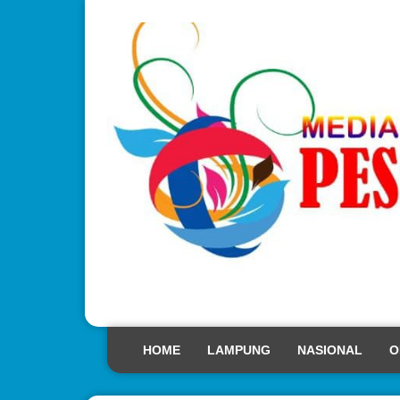
HOME
LAMPUNG
NASIONAL
O