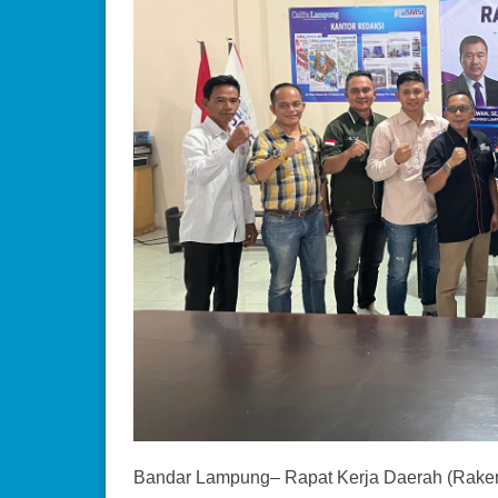
Bandar Lampung– Rapat Kerja Daerah (Raker