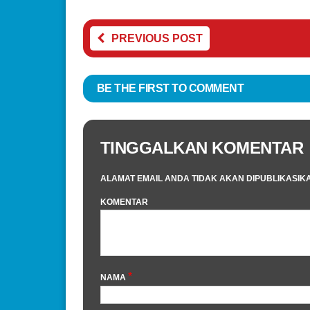
PREVIOUS POST
BE THE FIRST TO COMMENT
TINGGALKAN KOMENTAR
ALAMAT EMAIL ANDA TIDAK AKAN DIPUBLIKASIK
KOMENTAR
*
NAMA