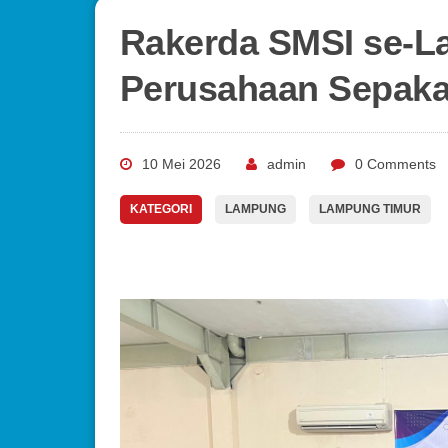
Rakerda SMSI se-L
Perusahaan Sepakat
10 Mei 2026
admin
0 Comments
KATEGORI
LAMPUNG
LAMPUNG TIMUR