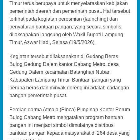
Timur terus berupaya untuk menyelaraskan kebijakan
pemerintah daerah dan pemerintah pusat. Hal tersebut
terlihat pada kegiatan peresmian (launching) dan
penyaluran bantuan pangan, yang secara simbolis
dilaksanakan langsung oleh Wakil Bupati Lampung
Timur, Azwar Hadi, Selasa (19/5/2026).
Kegiatan tersebut dilaksanakan di Gudang Beras
Bulog Gedung Dalem kantor Cabang Metro, desa
Gedung Dalem kecamatan Batanghari Nuban
Kabupaten Lampung Timur. Bantuan pangan yang
berupa beras dan minyak goreng ini adalah cadangan
pangan pemerintah pusat.
Ferdian darma Atmaja (Pinca) Pimpinan Kantor Perum
Bulog Cabang Metro mengatakan program bantuan
pangan ini menjadi simbol dimulainya distribusi
bantuan pangan kepada masyarakat di 264 desa yang