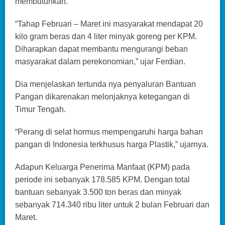
membutuhkan.
“Tahap Februari – Maret ini masyarakat mendapat 20
kilo gram beras dan 4 liter minyak goreng per KPM.
Diharapkan dapat membantu mengurangi beban
masyarakat dalam perekonomian,” ujar Ferdian.
Dia menjelaskan tertunda nya penyaluran Bantuan
Pangan dikarenakan melonjaknya ketegangan di
Timur Tengah.
“Perang di selat hormus mempengaruhi harga bahan
pangan di Indonesia terkhusus harga Plastik,” ujarnya.
Adapun Keluarga Penerima Manfaat (KPM) pada
periode ini sebanyak 178.585 KPM. Dengan total
bantuan sebanyak 3.500 ton beras dan minyak
sebanyak 714.340 ribu liter untuk 2 bulan Februari dan
Maret.