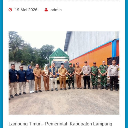
19 Mei 2026
admin
Lampung Timur – Pemerintah Kabupaten Lampung