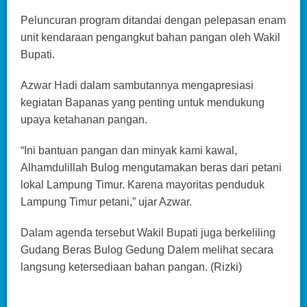
Peluncuran program ditandai dengan pelepasan enam
unit kendaraan pengangkut bahan pangan oleh Wakil
Bupati.
Azwar Hadi dalam sambutannya mengapresiasi
kegiatan Bapanas yang penting untuk mendukung
upaya ketahanan pangan.
“Ini bantuan pangan dan minyak kami kawal,
Alhamdulillah Bulog mengutamakan beras dari petani
lokal Lampung Timur. Karena mayoritas penduduk
Lampung Timur petani,” ujar Azwar.
Dalam agenda tersebut Wakil Bupati juga berkeliling
Gudang Beras Bulog Gedung Dalem melihat secara
langsung ketersediaan bahan pangan. (Rizki)