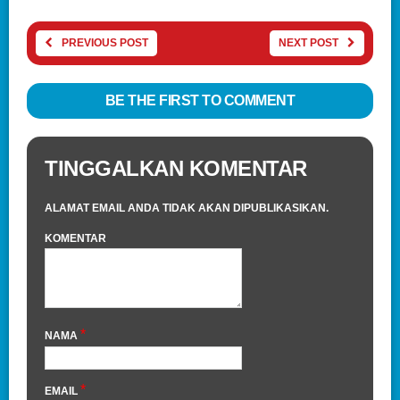
PREVIOUS POST
NEXT POST
BE THE FIRST TO COMMENT
TINGGALKAN KOMENTAR
ALAMAT EMAIL ANDA TIDAK AKAN DIPUBLIKASIKAN.
KOMENTAR
*
NAMA
*
EMAIL