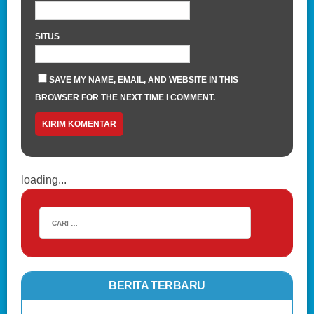
SITUS
SAVE MY NAME, EMAIL, AND WEBSITE IN THIS
BROWSER FOR THE NEXT TIME I COMMENT.
loading...
BERITA TERBARU