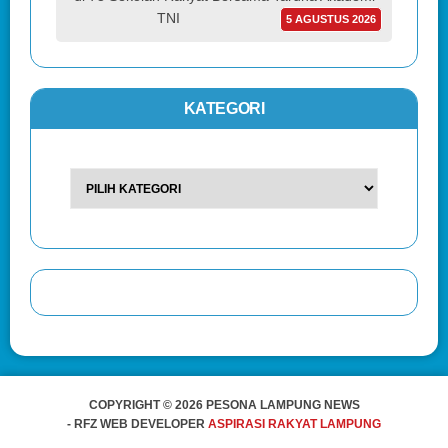
TNI
5 AGUSTUS 2026
KATEGORI
COPYRIGHT © 2026 PESONA LAMPUNG NEWS
- RFZ WEB DEVELOPER
ASPIRASI RAKYAT LAMPUNG