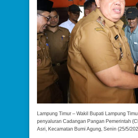
Lampung Timur – Wakil Bupati Lampung Timur
penyaluran Cadangan Pangan Pemerintah (CP
Asri, Kecamatan Bumi Agung, Senin (25/5/202