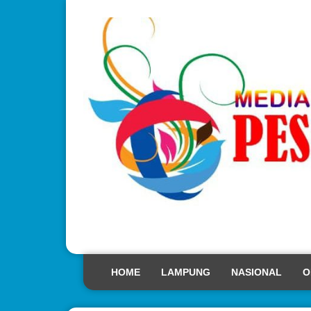
HOME
LAMPUNG
NASIONAL
O