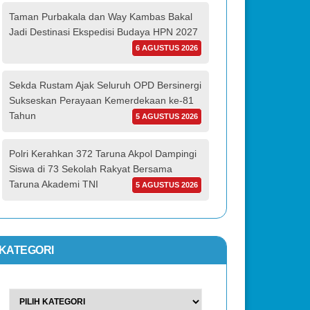
Taman Purbakala dan Way Kambas Bakal
Jadi Destinasi Ekspedisi Budaya HPN 2027
6 AGUSTUS 2026
Sekda Rustam Ajak Seluruh OPD Bersinergi
Sukseskan Perayaan Kemerdekaan ke-81
Tahun
5 AGUSTUS 2026
Polri Kerahkan 372 Taruna Akpol Dampingi
Siswa di 73 Sekolah Rakyat Bersama
Taruna Akademi TNI
5 AGUSTUS 2026
KATEGORI