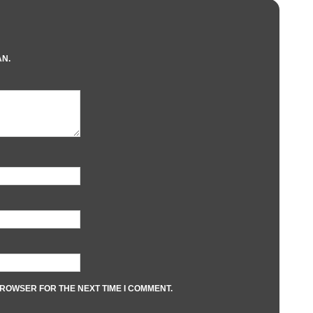
AN.
BROWSER FOR THE NEXT TIME I COMMENT.