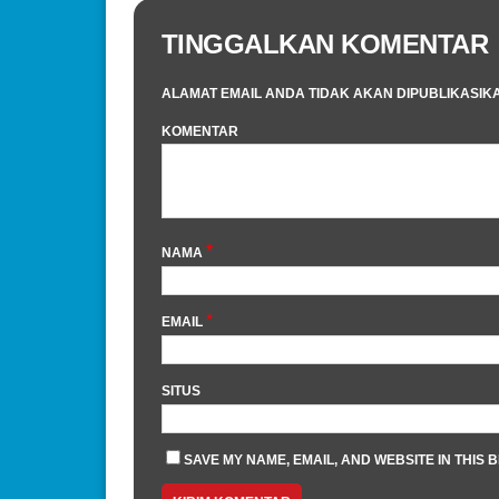
TINGGALKAN KOMENTAR
ALAMAT EMAIL ANDA TIDAK AKAN DIPUBLIKASIK
KOMENTAR
*
NAMA
*
EMAIL
SITUS
SAVE MY NAME, EMAIL, AND WEBSITE IN THIS 