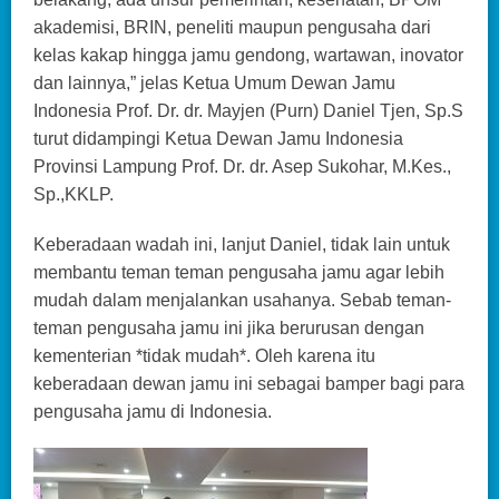
akademisi, BRIN, peneliti maupun pengusaha dari
kelas kakap hingga jamu gendong, wartawan, inovator
dan lainnya,” jelas Ketua Umum Dewan Jamu
Indonesia Prof. Dr. dr. Mayjen (Purn) Daniel Tjen, Sp.S
turut didampingi Ketua Dewan Jamu Indonesia
Provinsi Lampung Prof. Dr. dr. Asep Sukohar, M.Kes.,
Sp.,KKLP.
Keberadaan wadah ini, lanjut Daniel, tidak lain untuk
membantu teman teman pengusaha jamu agar lebih
mudah dalam menjalankan usahanya. Sebab teman-
teman pengusaha jamu ini jika berurusan dengan
kementerian *tidak mudah*. Oleh karena itu
keberadaan dewan jamu ini sebagai bamper bagi para
pengusaha jamu di Indonesia.