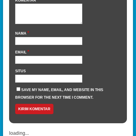
KOMENTAR
*
NAMA
*
EMAIL
SITUS
SAVE MY NAME, EMAIL, AND WEBSITE IN THIS
BROWSER FOR THE NEXT TIME I COMMENT.
loading...