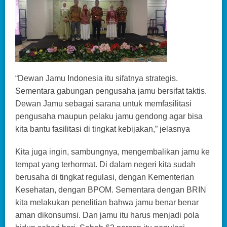
“Dewan Jamu Indonesia itu sifatnya strategis.
Sementara gabungan pengusaha jamu bersifat taktis.
Dewan Jamu sebagai sarana untuk memfasilitasi
pengusaha maupun pelaku jamu gendong agar bisa
kita bantu fasilitasi di tingkat kebijakan,” jelasnya
Kita juga ingin, sambungnya, mengembalikan jamu ke
tempat yang terhormat. Di dalam negeri kita sudah
berusaha di tingkat regulasi, dengan Kementerian
Kesehatan, dengan BPOM. Sementara dengan BRIN
kita melakukan penelitian bahwa jamu benar benar
aman dikonsumsi. Dan jamu itu harus menjadi pola