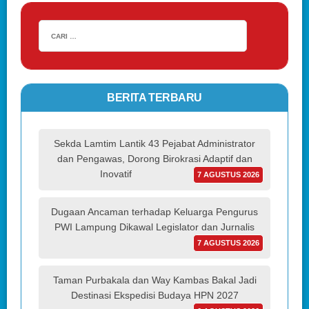
BERITA TERBARU
Sekda Lamtim Lantik 43 Pejabat Administrator
dan Pengawas, Dorong Birokrasi Adaptif dan
Inovatif
7 AGUSTUS 2026
Dugaan Ancaman terhadap Keluarga Pengurus
PWI Lampung Dikawal Legislator dan Jurnalis
7 AGUSTUS 2026
Taman Purbakala dan Way Kambas Bakal Jadi
Destinasi Ekspedisi Budaya HPN 2027