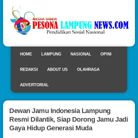
HOME
LAMPUNG
NASIONAL
OPINI
REDAKSI
ABOUT US
OLAHRAGA
ADVERTORIAL
Dewan Jamu Indonesia Lampung
Resmi Dilantik, Siap Dorong Jamu Jadi
Gaya Hidup Generasi Muda