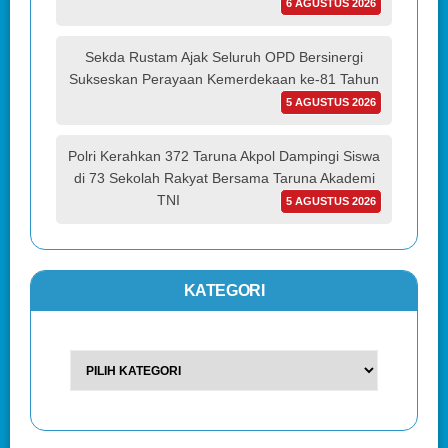
6 AGUSTUS 2026
Sekda Rustam Ajak Seluruh OPD Bersinergi
Sukseskan Perayaan Kemerdekaan ke-81 Tahun
5 AGUSTUS 2026
Polri Kerahkan 372 Taruna Akpol Dampingi Siswa
di 73 Sekolah Rakyat Bersama Taruna Akademi
TNI
5 AGUSTUS 2026
KATEGORI