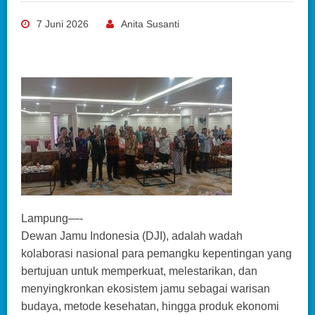
7 Juni 2026
Anita Susanti
Lampung—-
Dewan Jamu Indonesia (DJI), adalah wadah
kolaborasi nasional para pemangku kepentingan yang
bertujuan untuk memperkuat, melestarikan, dan
menyingkronkan ekosistem jamu sebagai warisan
budaya, metode kesehatan, hingga produk ekonomi