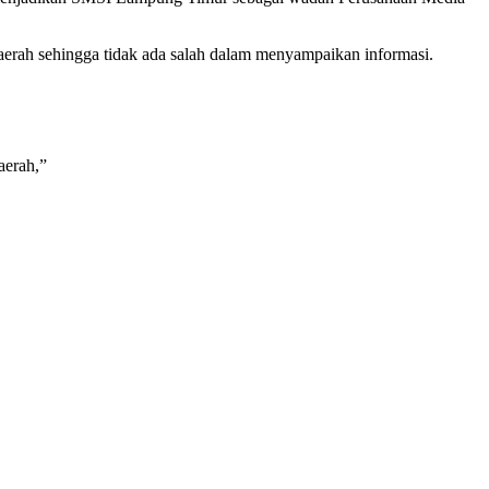
rah sehingga tidak ada salah dalam menyampaikan informasi.
aerah,”