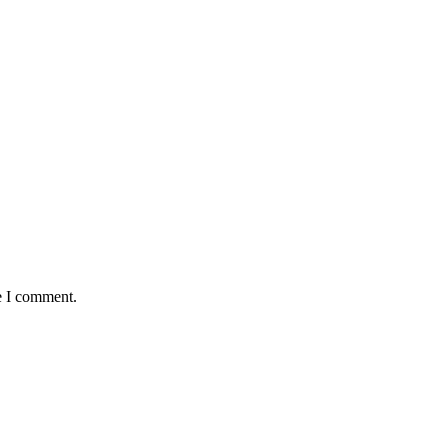
e I comment.