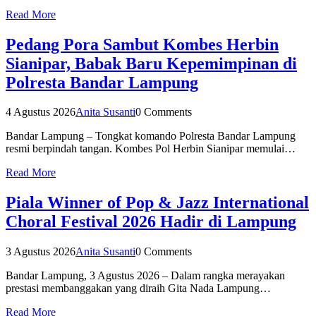
Read More
Pedang Pora Sambut Kombes Herbin
Sianipar, Babak Baru Kepemimpinan di
Polresta Bandar Lampung
4 Agustus 2026
Anita Susanti
0 Comments
Bandar Lampung – Tongkat komando Polresta Bandar Lampung
resmi berpindah tangan. Kombes Pol Herbin Sianipar memulai…
Read More
Piala Winner of Pop & Jazz International
Choral Festival 2026 Hadir di Lampung
3 Agustus 2026
Anita Susanti
0 Comments
Bandar Lampung, 3 Agustus 2026 – Dalam rangka merayakan
prestasi membanggakan yang diraih Gita Nada Lampung…
Read More