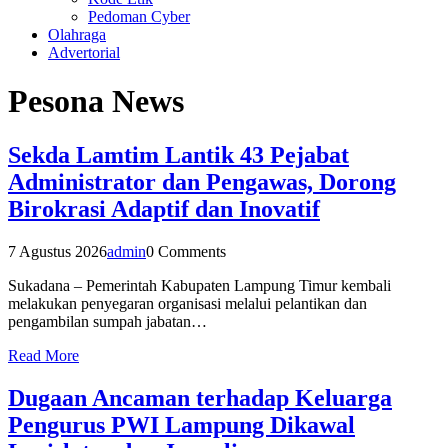
Pedoman Cyber
Olahraga
Advertorial
Pesona News
Sekda Lamtim Lantik 43 Pejabat
Administrator dan Pengawas, Dorong
Birokrasi Adaptif dan Inovatif
7 Agustus 2026
admin
0 Comments
Sukadana – Pemerintah Kabupaten Lampung Timur kembali
melakukan penyegaran organisasi melalui pelantikan dan
pengambilan sumpah jabatan…
Read More
Dugaan Ancaman terhadap Keluarga
Pengurus PWI Lampung Dikawal