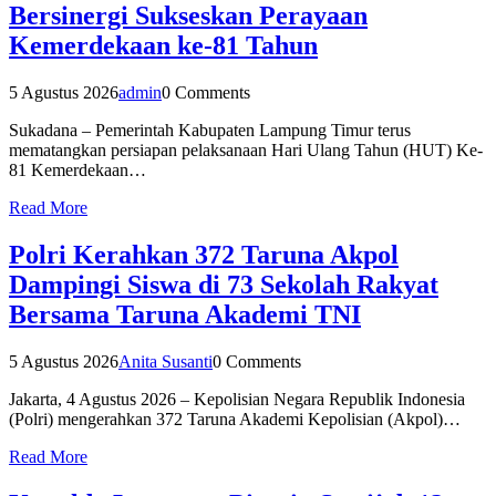
Bersinergi Sukseskan Perayaan
Kemerdekaan ke-81 Tahun
5 Agustus 2026
admin
0 Comments
Sukadana – Pemerintah Kabupaten Lampung Timur terus
mematangkan persiapan pelaksanaan Hari Ulang Tahun (HUT) Ke-
81 Kemerdekaan…
Read More
Polri Kerahkan 372 Taruna Akpol
Dampingi Siswa di 73 Sekolah Rakyat
Bersama Taruna Akademi TNI
5 Agustus 2026
Anita Susanti
0 Comments
Jakarta, 4 Agustus 2026 – Kepolisian Negara Republik Indonesia
(Polri) mengerahkan 372 Taruna Akademi Kepolisian (Akpol)…
Read More