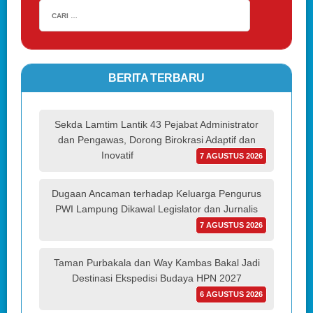
BERITA TERBARU
Sekda Lamtim Lantik 43 Pejabat Administrator
dan Pengawas, Dorong Birokrasi Adaptif dan
Inovatif
7 AGUSTUS 2026
Dugaan Ancaman terhadap Keluarga Pengurus
PWI Lampung Dikawal Legislator dan Jurnalis
7 AGUSTUS 2026
Taman Purbakala dan Way Kambas Bakal Jadi
Destinasi Ekspedisi Budaya HPN 2027
6 AGUSTUS 2026