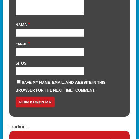
*
NAMA
*
EMAIL
SITUS
SAVE MY NAME, EMAIL, AND WEBSITE IN THIS
BROWSER FOR THE NEXT TIME I COMMENT.
loading...