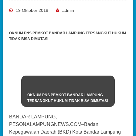
19 Oktober 2018
admin
OKNUM PNS PEMKOT BANDAR LAMPUNG TERSANGKUT HUKUM
TIDAK BISA DIMUTASI
OKNUM PNS PEMKOT BANDAR LAMPUNG
TERSANGKUT HUKUM TIDAK BISA DIMUTASI
BANDAR LAMPUNG,
PESONALAMPUNGNEWS.COM–Badan
Kepegawaian Daerah (BKD) Kota Bandar Lampung