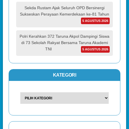
Sekda Rustam Ajak Seluruh OPD Bersinergi
Sukseskan Perayaan Kemerdekaan ke-81 Tahun
5 AGUSTUS 2026
Polri Kerahkan 372 Taruna Akpol Dampingi Siswa
di 73 Sekolah Rakyat Bersama Taruna Akademi
TNI
5 AGUSTUS 2026
KATEGORI