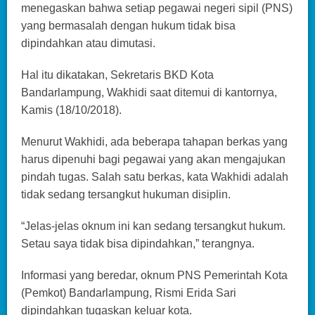
menegaskan bahwa setiap pegawai negeri sipil (PNS)
yang bermasalah dengan hukum tidak bisa
dipindahkan atau dimutasi.
Hal itu dikatakan, Sekretaris BKD Kota
Bandarlampung, Wakhidi saat ditemui di kantornya,
Kamis (18/10/2018).
Menurut Wakhidi, ada beberapa tahapan berkas yang
harus dipenuhi bagi pegawai yang akan mengajukan
pindah tugas. Salah satu berkas, kata Wakhidi adalah
tidak sedang tersangkut hukuman disiplin.
“Jelas-jelas oknum ini kan sedang tersangkut hukum.
Setau saya tidak bisa dipindahkan,” terangnya.
Informasi yang beredar, oknum PNS Pemerintah Kota
(Pemkot) Bandarlampung, Rismi Erida Sari
dipindahkan tugaskan keluar kota.