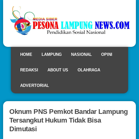
HOME
LAMPUNG
NASIONAL
OPINI
REDAKSI
ABOUT US
OLAHRAGA
ADVERTORIAL
Oknum PNS Pemkot Bandar Lampung
Tersangkut Hukum Tidak Bisa
Dimutasi