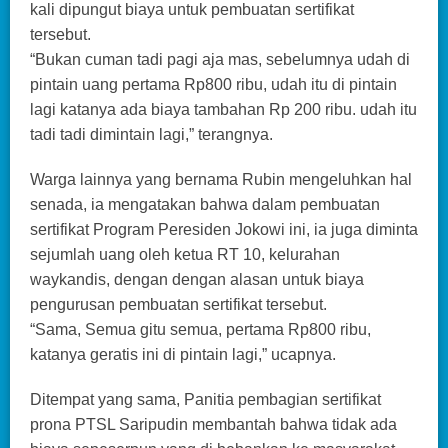
kali dipungut biaya untuk pembuatan sertifikat
tersebut.
“Bukan cuman tadi pagi aja mas, sebelumnya udah di
pintain uang pertama Rp800 ribu, udah itu di pintain
lagi katanya ada biaya tambahan Rp 200 ribu. udah itu
tadi tadi dimintain lagi,” terangnya.
Warga lainnya yang bernama Rubin mengeluhkan hal
senada, ia mengatakan bahwa dalam pembuatan
sertifikat Program Peresiden Jokowi ini, ia juga diminta
sejumlah uang oleh ketua RT 10, kelurahan
waykandis, dengan dengan alasan untuk biaya
pengurusan pembuatan sertifikat tersebut.
“Sama, Semua gitu semua, pertama Rp800 ribu,
katanya geratis ini di pintain lagi,” ucapnya.
Ditempat yang sama, Panitia pembagian sertifikat
prona PTSL Saripudin membantah bahwa tidak ada