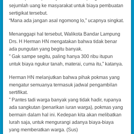
sejumlah uang ke masyarakat untuk biaya pembuatan
sertigikat tersebut.
“Mana ada jangan asal ngomong lo,” ucapnya singkat.
Menanggapi hal tersebut, Walikota Bandar Lampung
Drs. H Herman HN mengatakan bahwa tidak benar
ada pungutan yang begitu banyak.
” Gak sampe segitu, paling hanya 300 ribu itupun
untuk biaya ngukur tanah, materai, cuma itu,” katanya.
Herman HN melanjutkan bahwa pihak pokmas yang
mengatur semuanya termasuk jadwal pengambilan
sertifikat.
” Pantes tadi warga banyak yang tidak hadir, rupanya
ada sangkutan (penarikan iuran warga), pokmas yang
bermain dalam hal ini. Kedepan kita akan melibatkan
lurah saja, untuk mengurangi adanya biaya-biaya
yang memberatkan warga. (Sus)