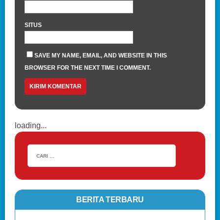
SITUS
SAVE MY NAME, EMAIL, AND WEBSITE IN THIS
BROWSER FOR THE NEXT TIME I COMMENT.
loading...
BERITA TERBARU