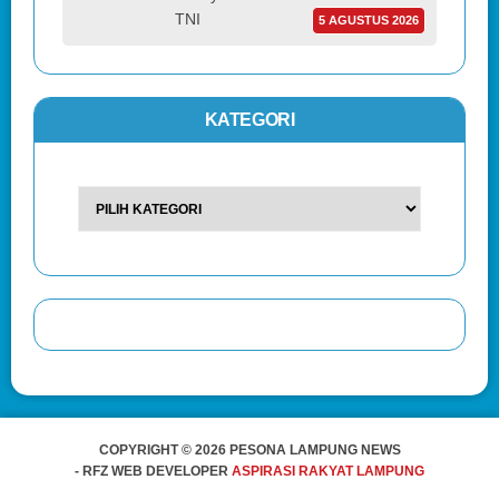
TNI
5 AGUSTUS 2026
KATEGORI
COPYRIGHT © 2026 PESONA LAMPUNG NEWS
- RFZ WEB DEVELOPER
ASPIRASI RAKYAT LAMPUNG