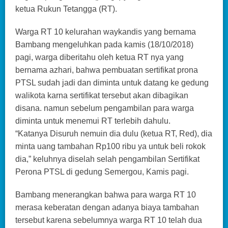
ketua Rukun Tetangga (RT).
Warga RT 10 kelurahan waykandis yang bernama
Bambang mengeluhkan pada kamis (18/10/2018)
pagi, warga diberitahu oleh ketua RT nya yang
bernama azhari, bahwa pembuatan sertifikat prona
PTSL sudah jadi dan diminta untuk datang ke gedung
walikota karna sertifikat tersebut akan dibagikan
disana. namun sebelum pengambilan para warga
diminta untuk menemui RT terlebih dahulu.
“Katanya Disuruh nemuin dia dulu (ketua RT, Red), dia
minta uang tambahan Rp100 ribu ya untuk beli rokok
dia,” keluhnya diselah selah pengambilan Sertifikat
Perona PTSL di gedung Semergou, Kamis pagi.
Bambang menerangkan bahwa para warga RT 10
merasa keberatan dengan adanya biaya tambahan
tersebut karena sebelumnya warga RT 10 telah dua