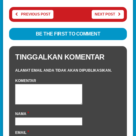
PREVIOUS POST
NEXT POST
BE THE FIRST TO COMMENT
TINGGALKAN KOMENTAR
ALAMAT EMAIL ANDA TIDAK AKAN DIPUBLIKASIKAN.
KOMENTAR
*
NAMA
*
EMAIL