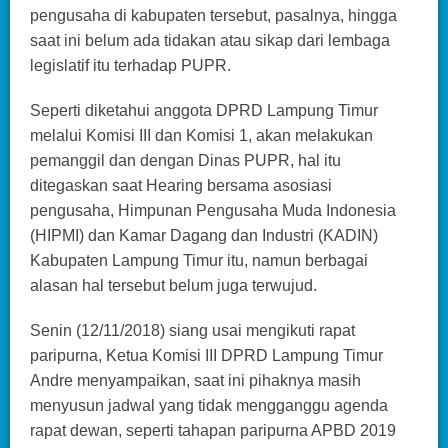
pengusaha di kabupaten tersebut, pasalnya, hingga
saat ini belum ada tidakan atau sikap dari lembaga
legislatif itu terhadap PUPR.
Seperti diketahui anggota DPRD Lampung Timur
melalui Komisi III dan Komisi 1, akan melakukan
pemanggil dan dengan Dinas PUPR, hal itu
ditegaskan saat Hearing bersama asosiasi
pengusaha, Himpunan Pengusaha Muda Indonesia
(HIPMI) dan Kamar Dagang dan Industri (KADIN)
Kabupaten Lampung Timur itu, namun berbagai
alasan hal tersebut belum juga terwujud.
Senin (12/11/2018) siang usai mengikuti rapat
paripurna, Ketua Komisi III DPRD Lampung Timur
Andre menyampaikan, saat ini pihaknya masih
menyusun jadwal yang tidak mengganggu agenda
rapat dewan, seperti tahapan paripurna APBD 2019