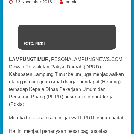
12 November 2018
admin
FOTO: RIZKI
LAMPUNGTIMUR
, PESONALAMPUNGNEWS.COM–
Dewan Perwakilan Rakyat Daerah (DPRD)
Kabupaten Lampung Timur belum juga menjadwalkan
ulang pemanggilan rapat dengar pendapat (Hearing)
terhadap Kepala Dinas Pekerjaan Umum dan
Penataan Ruang (PUPR) beserta kelompok kerja
(Pokja).
Mereka beralasan saat ini jadwal DPRD tengah padat.
Hal ini menjadi pertanyaan besar bagi asosiasi