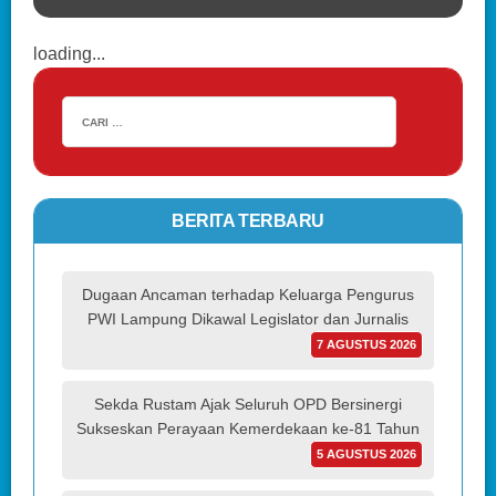
loading...
BERITA TERBARU
Dugaan Ancaman terhadap Keluarga Pengurus
PWI Lampung Dikawal Legislator dan Jurnalis
7 AGUSTUS 2026
Sekda Rustam Ajak Seluruh OPD Bersinergi
Sukseskan Perayaan Kemerdekaan ke-81 Tahun
5 AGUSTUS 2026