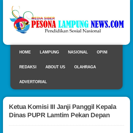
HOME
LAMPUNG
NASIONAL
OPINI
REDAKSI
ABOUT US
OLAHRAGA
ADVERTORIAL
Ketua Komisi III Janji Panggil Kepala
Dinas PUPR Lamtim Pekan Depan