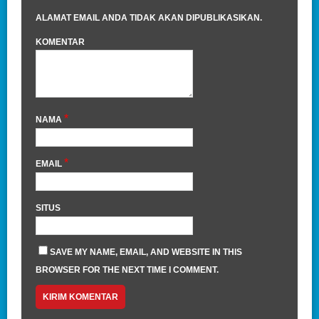
ALAMAT EMAIL ANDA TIDAK AKAN DIPUBLIKASIKAN.
KOMENTAR
*
NAMA
*
EMAIL
SITUS
SAVE MY NAME, EMAIL, AND WEBSITE IN THIS
BROWSER FOR THE NEXT TIME I COMMENT.