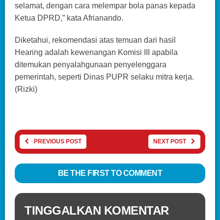
selamat, dengan cara melempar bola panas kepada
Ketua DPRD,” kata Afrianando.
Diketahui, rekomendasi atas temuan dari hasil
Hearing adalah kewenangan Komisi III apabila
ditemukan penyalahgunaan penyelenggara
pemerintah, seperti Dinas PUPR selaku mitra kerja.
(Rizki)
PREVIOUS POST
NEXT POST
BE THE FIRST TO COMMENT
TINGGALKAN KOMENTAR