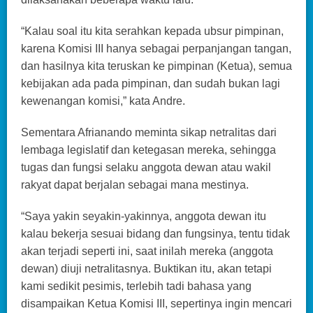
“Kalau soal itu kita serahkan kepada ubsur pimpinan,
karena Komisi III hanya sebagai perpanjangan tangan,
dan hasilnya kita teruskan ke pimpinan (Ketua), semua
kebijakan ada pada pimpinan, dan sudah bukan lagi
kewenangan komisi,” kata Andre.
Sementara Afrianando meminta sikap netralitas dari
lembaga legislatif dan ketegasan mereka, sehingga
tugas dan fungsi selaku anggota dewan atau wakil
rakyat dapat berjalan sebagai mana mestinya.
“Saya yakin seyakin-yakinnya, anggota dewan itu
kalau bekerja sesuai bidang dan fungsinya, tentu tidak
akan terjadi seperti ini, saat inilah mereka (anggota
dewan) diuji netralitasnya. Buktikan itu, akan tetapi
kami sedikit pesimis, terlebih tadi bahasa yang
disampaikan Ketua Komisi III, sepertinya ingin mencari